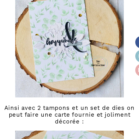
Ainsi avec 2 tampons et un set de dies on
peut faire une carte fournie et joliment
décorée :