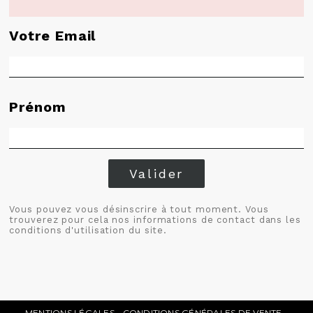
Votre Email
Prénom
Valider
Vous pouvez vous désinscrire à tout moment. Vous
trouverez pour cela nos informations de contact dans les
conditions d'utilisation du site.
MENTIONS LÉGALES
CONDITIONS GÉNÉRALES DE VENTE