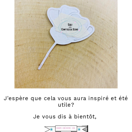
J'espère que cela vous aura inspiré et été
utile?
Je vous dis à bientôt,