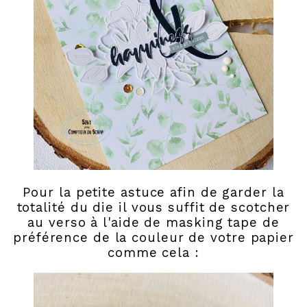
Pour la petite astuce afin de garder la
totalité du die il vous suffit de scotcher
au verso à l'aide de masking tape de
préférence de la couleur de votre papier
comme cela :