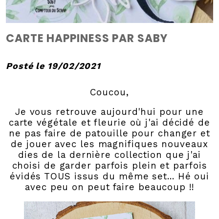
CARTE HAPPINESS PAR SABY
Posté le 19/02/2021
Coucou,
Je vous retrouve aujourd'hui pour une
carte végétale et fleurie où j'ai décidé de
ne pas faire de patouille pour changer et
de jouer avec les magnifiques nouveaux
dies de la dernière collection que j'ai
choisi de garder parfois plein et parfois
évidés TOUS issus du même set... Hé oui
avec peu on peut faire beaucoup !!