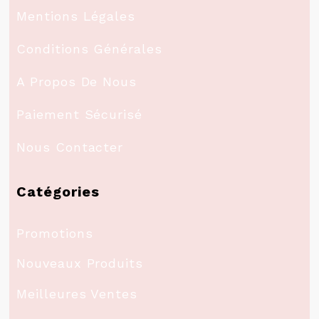
Mentions Légales
Conditions Générales
A Propos De Nous
Paiement Sécurisé
Nous Contacter
Catégories
Promotions
Nouveaux Produits
Meilleures Ventes