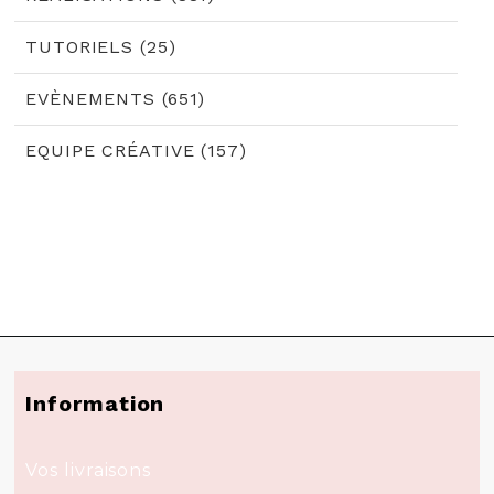
TUTORIELS (25)
EVÈNEMENTS (651)
EQUIPE CRÉATIVE (157)
Information
Vos livraisons