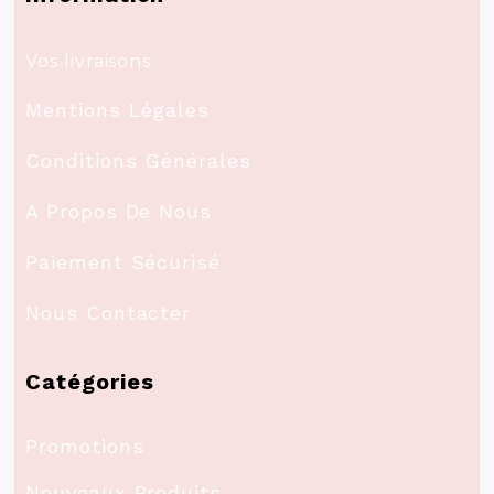
Vos livraisons
Mentions Légales
Conditions Générales
A Propos De Nous
Paiement Sécurisé
Nous Contacter
Catégories
Promotions
Nouveaux Produits