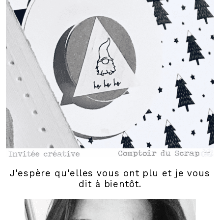
J'espère qu'elles vous ont plu et je vous
dit à bientôt.