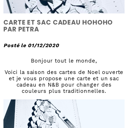
CARTE ET SAC CADEAU HOHOHO
PAR PETRA
Posté le 01/12/2020
Bonjour tout le monde,
Voici la saison des cartes de Noel ouverte
et je vous propose une carte et un sac
cadeau en N&B pour changer des
couleurs plus traditionnelles.