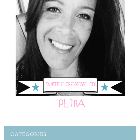
CATÉGORIES