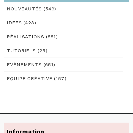
NOUVEAUTÉS (549)
IDÉES (423)
RÉALISATIONS (881)
TUTORIELS (25)
EVÈNEMENTS (651)
EQUIPE CRÉATIVE (157)
Information