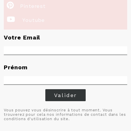

Pinterest

Youtube
Votre Email
Prénom
Valider
Vous pouvez vous désinscrire à tout moment. Vous
trouverez pour cela nos informations de contact dans les
conditions d'utilisation du site.