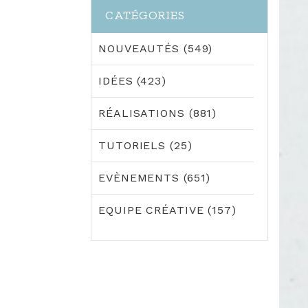
CATÉGORIES
NOUVEAUTÉS (549)
IDÉES (423)
RÉALISATIONS (881)
TUTORIELS (25)
EVÈNEMENTS (651)
EQUIPE CRÉATIVE (157)