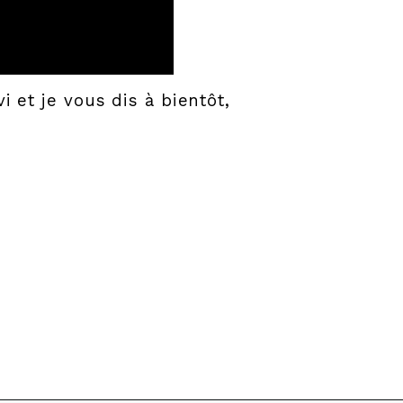
i et je vous dis à bientôt,