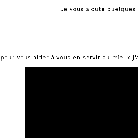
Je vous ajoute quelques
 pour vous aider à vous en servir au mieux j'ai 