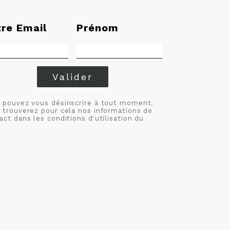
tre Email
Prénom
Valider
 pouvez vous désinscrire à tout moment.
 trouverez pour cela nos informations de
act dans les conditions d'utilisation du