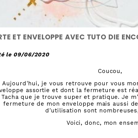
TE ET ENVELOPPE AVEC TUTO DIE EN
té le 09/06/2020
Coucou,
Aujourd'hui, je vous retrouve pour vous mo
veloppe assortie et dont la fermeture est ré
Tacha que je trouve super et pratique. Je m'
fermeture de mon enveloppe mais aussi de 
d'utilisation sont nombreuses,
Voici, donc, mon ense