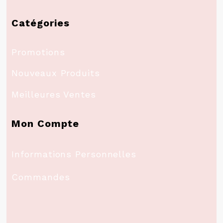
Catégories
Promotions
Nouveaux Produits
Meilleures Ventes
Mon Compte
Informations Personnelles
Commandes