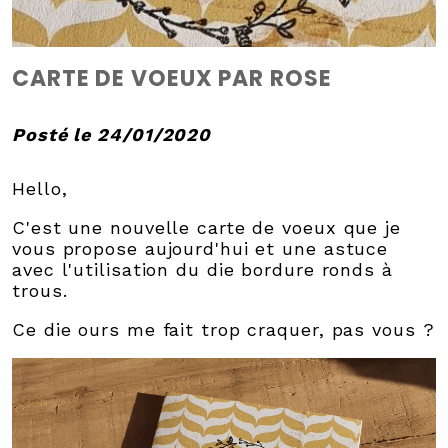
CARTE DE VOEUX PAR ROSE
Posté le 24/01/2020
Hello,
C'est une nouvelle carte de voeux que je
vous propose aujourd'hui et une astuce
avec l'utilisation du die bordure ronds à
trous.
Ce die ours me fait trop craquer, pas vous ?