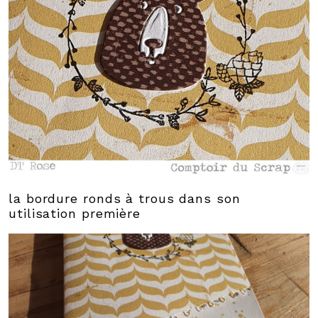
la bordure ronds à trous dans son
utilisation première