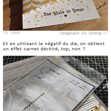
Et en utilisant le négatif du die, on obtient
un effet carnet déchiré, top, non ?