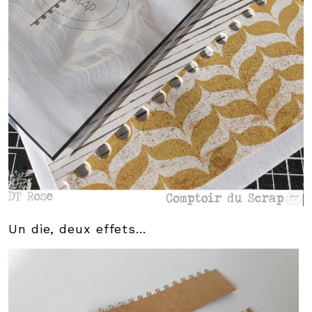
Un die, deux effets...