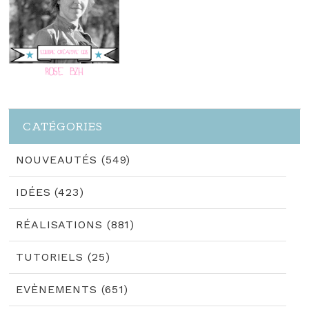
CATÉGORIES
NOUVEAUTÉS (549)
IDÉES (423)
RÉALISATIONS (881)
TUTORIELS (25)
EVÈNEMENTS (651)