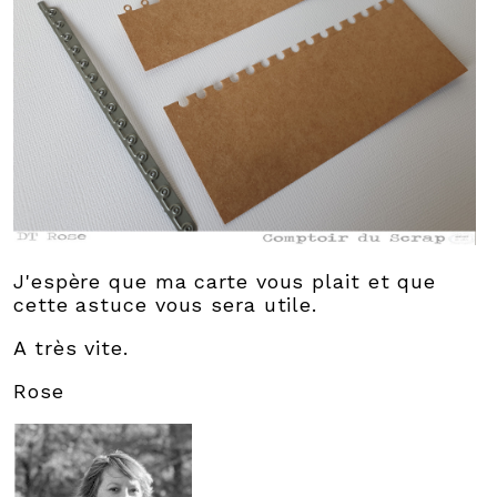
J'espère que ma carte vous plait et que
cette astuce vous sera utile.
A très vite.
Rose