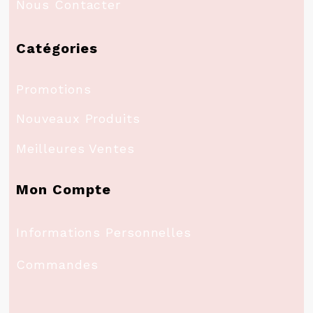
Nous Contacter
Catégories
Promotions
Nouveaux Produits
Meilleures Ventes
Mon Compte
Informations Personnelles
Commandes