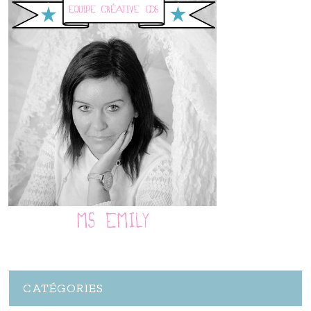
CATÉGORIES