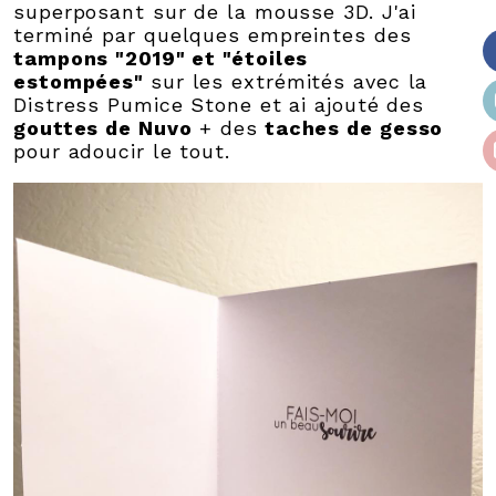
superposant sur de la mousse 3D. J'ai
terminé par quelques empreintes des
tampons "2019" et "étoiles
estompées"
sur les extrémités avec la
Distress Pumice Stone et ai ajouté des
gouttes de Nuvo
+ des
taches de gesso
pour adoucir le tout.