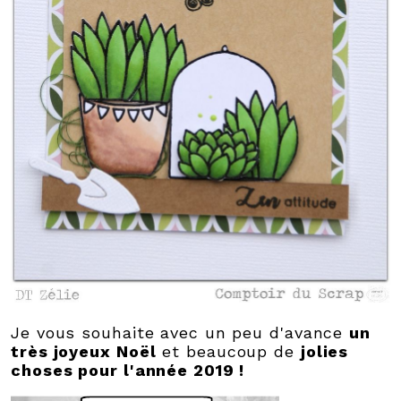
Je vous souhaite avec un peu d'avance
un
très joyeux Noël
et beaucoup de
jolies
choses pour l'année 2019 !