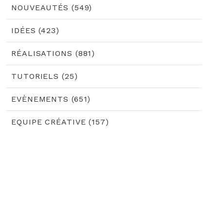
NOUVEAUTÉS (549)
IDÉES (423)
RÉALISATIONS (881)
TUTORIELS (25)
EVÈNEMENTS (651)
EQUIPE CRÉATIVE (157)