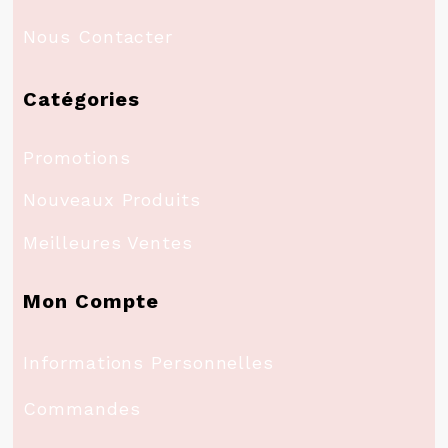
Nous Contacter
Catégories
Promotions
Nouveaux Produits
Meilleures Ventes
Mon Compte
Informations Personnelles
Commandes