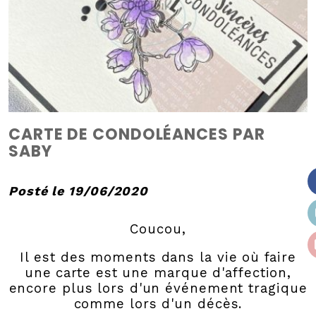
CARTE DE CONDOLÉANCES PAR
SABY
Posté le 19/06/2020
Coucou,
Il est des moments dans la vie où faire
une carte est une marque d'affection,
encore plus lors d'un événement tragique
comme lors d'un décès.