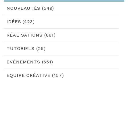
NOUVEAUTÉS (549)
IDÉES (423)
RÉALISATIONS (881)
TUTORIELS (25)
EVÈNEMENTS (651)
EQUIPE CRÉATIVE (157)