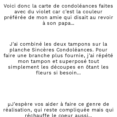
Voici donc la carte de condoléances faites
avec du violet car c'est la couleur
préférée de mon amie qui disait au revoir
à son papa...
J'ai combiné les deux tampons sur la
planche Sincères Condoléances. Pour
faire une branche plus fournie, j'ai répété
mon tampon et superposé tout
simplement les découpes en ôtant les
fleurs si besoin...
µJ'espère vos aider à faire ce genre de
réalisation, qui reste compliquée mais qui
réchauffe le coeur aussi...