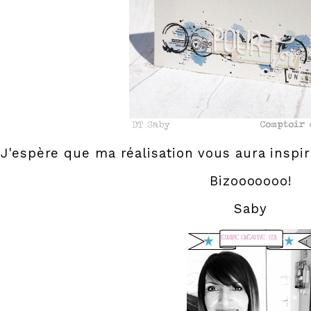
J'espère que ma réalisation vous aura inspir
Bizooooooo!
Saby