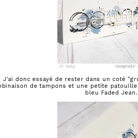
J'ai donc essayé de rester dans un coté "gr
binaison de tampons et une petite patouille
bleu Faded Jean.