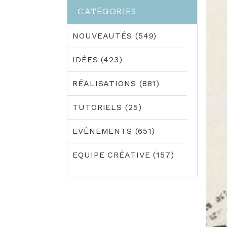
CATÉGORIES
NOUVEAUTÉS (549)
IDÉES (423)
RÉALISATIONS (881)
TUTORIELS (25)
EVÈNEMENTS (651)
EQUIPE CRÉATIVE (157)