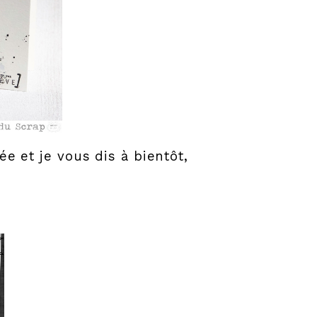
ée et je vous dis à bientôt,