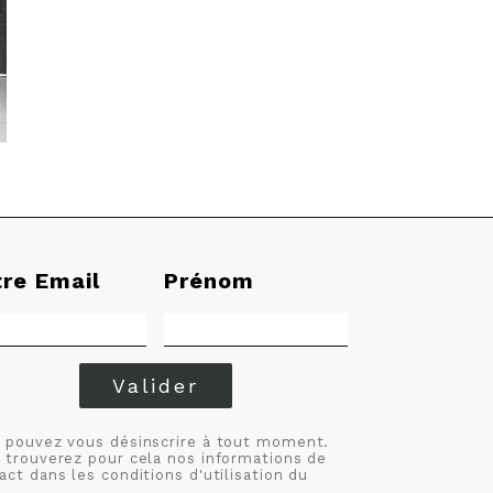
tre Email
Prénom
Valider
 pouvez vous désinscrire à tout moment.
 trouverez pour cela nos informations de
act dans les conditions d'utilisation du