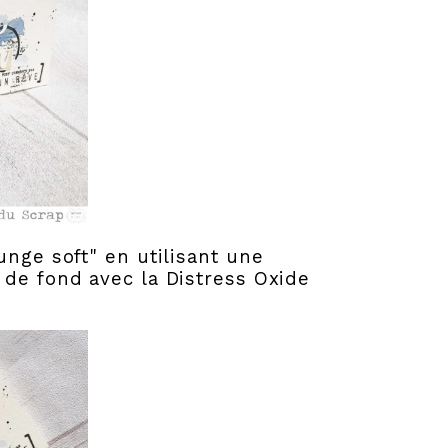
unge soft" en utilisant une
 de fond avec la Distress Oxide