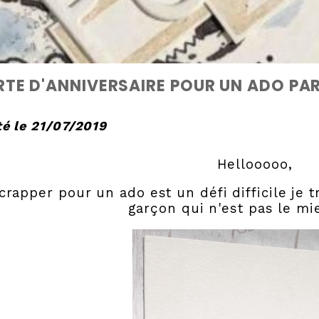
TE D'ANNIVERSAIRE POUR UN ADO PA
é le 21/07/2019
Hellooooo,
crapper pour un ado est un défi difficile je 
garçon qui n'est pas le mien