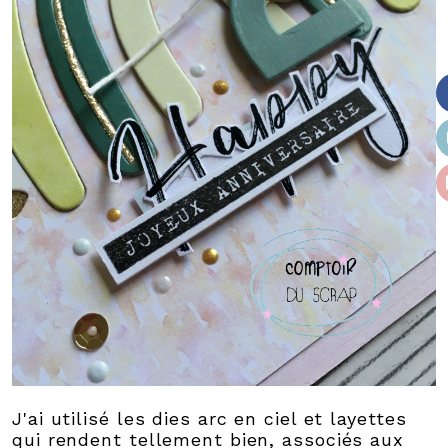
J'ai utilisé les dies arc en ciel et layettes
qui rendent tellement bien, associés aux