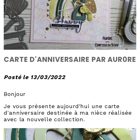
CARTE D'ANNIVERSAIRE PAR AUR0RE
Posté le 13/03/2022
Bonjour
Je vous présente aujourd'hui une carte
d'anniversaire destinée à ma nièce réalisée
avec la nouvelle collection.