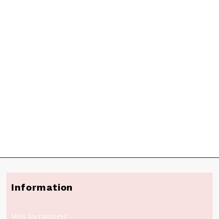
Information
Vos livraisons