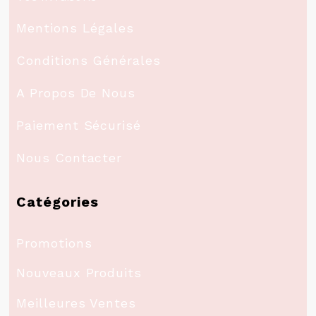
Mentions Légales
Conditions Générales
A Propos De Nous
Paiement Sécurisé
Nous Contacter
Catégories
Promotions
Nouveaux Produits
Meilleures Ventes