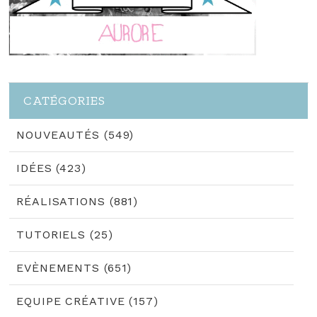
CATÉGORIES
NOUVEAUTÉS (549)
IDÉES (423)
RÉALISATIONS (881)
TUTORIELS (25)
EVÈNEMENTS (651)
EQUIPE CRÉATIVE (157)