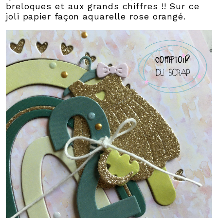
breloques et aux grands chiffres !! Sur ce
joli papier façon aquarelle rose orangé.