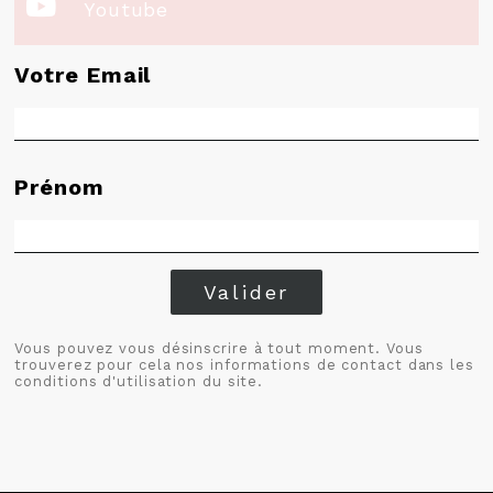

Youtube
Votre Email
Prénom
Valider
Vous pouvez vous désinscrire à tout moment. Vous
trouverez pour cela nos informations de contact dans les
conditions d'utilisation du site.