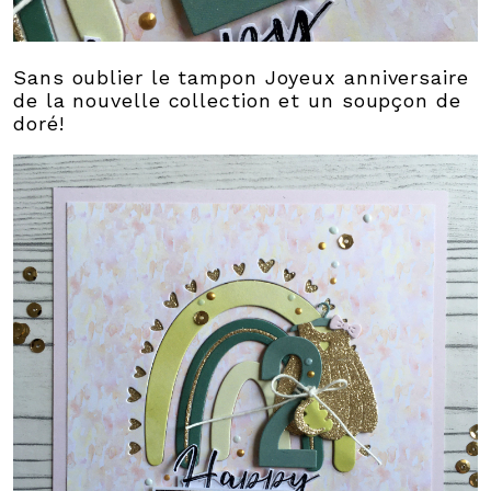
Sans oublier le tampon Joyeux anniversaire
de la nouvelle collection et un soupçon de
doré!