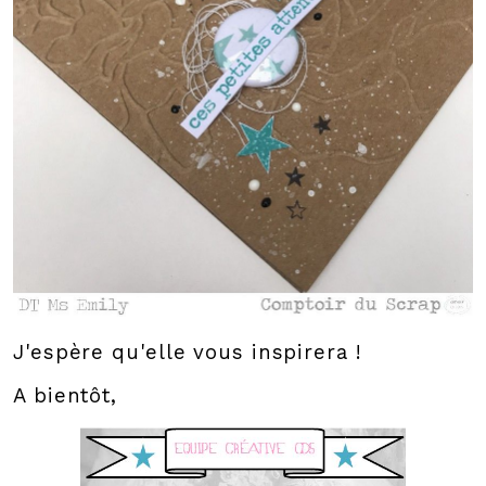
J'espère qu'elle vous inspirera !
A bientôt,