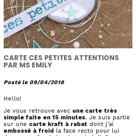
CARTE CES PETITES ATTENTIONS
PAR MS EMILY
Posté le 09/04/2018
Hello!
Je vous retrouve avec
une carte très
simple faite en 15 minutes.
Je suis partie
sur une
carte kraft à rabat
dont j'ai
embossé à froid
la face recto pour lui