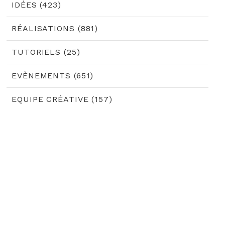
IDÉES (423)
RÉALISATIONS (881)
TUTORIELS (25)
EVÈNEMENTS (651)
EQUIPE CRÉATIVE (157)