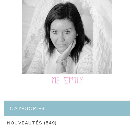
CATÉGORIES
NOUVEAUTÉS (549)