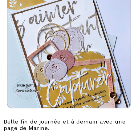
Belle fin de journée et à demain avec une
page de Marine.