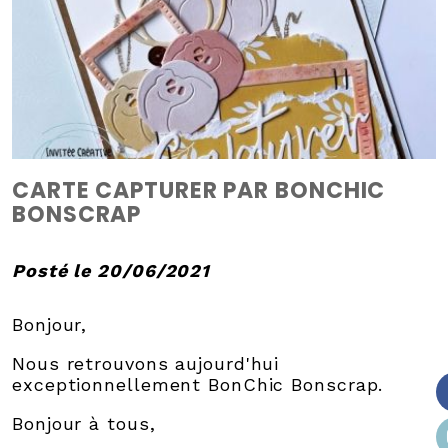
CARTE CAPTURER PAR BONCHIC
BONSCRAP
Posté le 20/06/2021
Bonjour,
Nous retrouvons aujourd'hui
exceptionnellement BonChic Bonscrap.
Bonjour à tous,