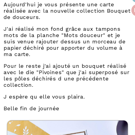
Aujourd'hui je vous présente une carte
réalisée avec la nouvelle collection Bouquet
de douceurs.
J'ai réalisé mon fond grâce aux tampons
mots de la planche "Mots douceur" et je
suis venue rajouter dessus un morceau de
papier déchiré pour apporter du volume à
ma carte.
Pour le reste j'ai ajouté un bouquet réalisé
avec le die "Pivoines" que j'ai superposé sur
les pôles déchirés d une précédente
collection.
J espère qu elle vous plaira.
Belle fin de journée