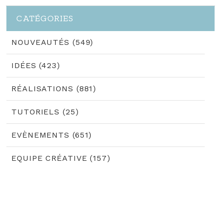
CATÉGORIES
NOUVEAUTÉS (549)
IDÉES (423)
RÉALISATIONS (881)
TUTORIELS (25)
EVÈNEMENTS (651)
EQUIPE CRÉATIVE (157)