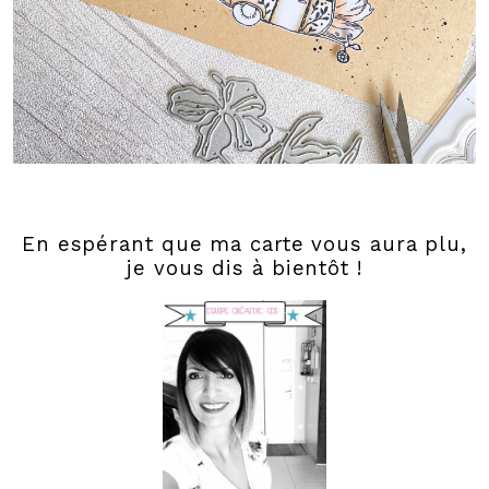
En espérant que ma carte vous aura plu,
je vous dis à bientôt !