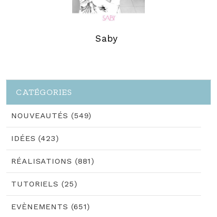
Saby
CATÉGORIES
NOUVEAUTÉS (549)
IDÉES (423)
RÉALISATIONS (881)
TUTORIELS (25)
EVÈNEMENTS (651)