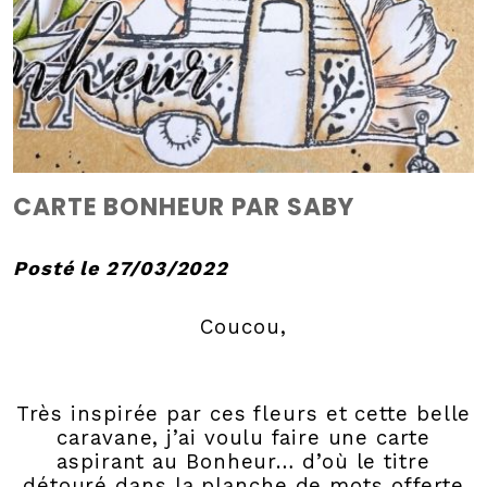
CARTE BONHEUR PAR SABY
Posté le 27/03/2022
Coucou,
Très inspirée par ces fleurs et cette belle
caravane, j’ai voulu faire une carte
aspirant au Bonheur… d’où le titre
détouré dans la planche de mots offerte