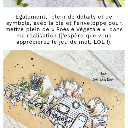
Egalement, plein de détails et de
symbole, avec la clé et l’enveloppe pour
mettre plein de « Poésie Végétale » dans
ma réalisation (j’espère que vous
apprécierez le jeu de mot, LOL !).