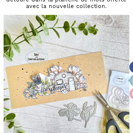
avec la nouvelle collection.