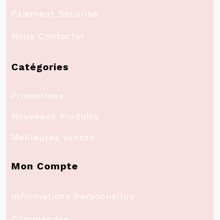
Paiement Sécurisé
Nous Contacter
Catégories
Promotions
Nouveaux Produits
Meilleures Ventes
Mon Compte
Informations Personnelles
Commandes