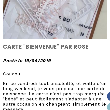
CARTE "BIENVENUE" PAR ROSE
Posté le 19/04/2019
Coucou,
En ce vendredi tout ensoleillé, et veille d'un
long weekend, je vous propose une carte de
naissance. La carte n'est pas trop marquée
"bébé" et peut facilement s'adapter à une
autre occasion en changeant simplement le
message.