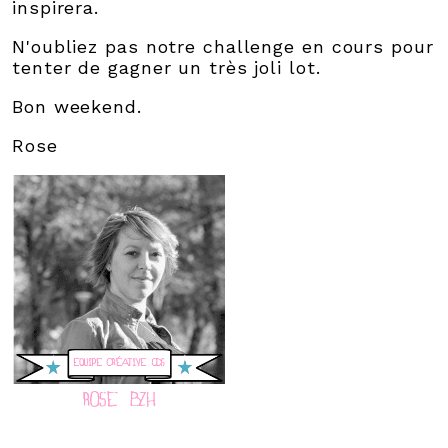
inspirera.
N'oubliez pas notre challenge en cours pour
tenter de gagner un très joli lot.
Bon weekend.
Rose