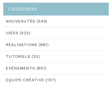
CATÉGORIES
NOUVEAUTÉS (549)
IDÉES (423)
RÉALISATIONS (881)
TUTORIELS (25)
EVÈNEMENTS (651)
EQUIPE CRÉATIVE (157)