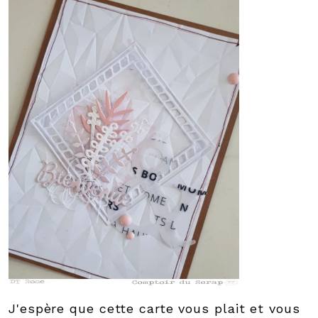
J'espère que cette carte vous plait et vous