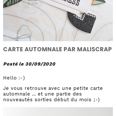
CARTE AUTOMNALE PAR MALISCRAP
Posté le 30/09/2020
Hello :-)
Je vous retrouve avec une petite carte
automnale ... et une partie des
nouveautés sorties début du mois ;-)