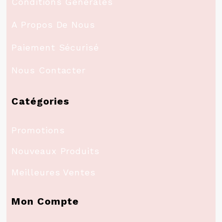
Conditions Générales
A Propos De Nous
Paiement Sécurisé
Nous Contacter
Catégories
Promotions
Nouveaux Produits
Meilleures Ventes
Mon Compte