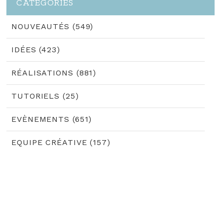
CATÉGORIES
NOUVEAUTÉS (549)
IDÉES (423)
RÉALISATIONS (881)
TUTORIELS (25)
EVÈNEMENTS (651)
EQUIPE CRÉATIVE (157)