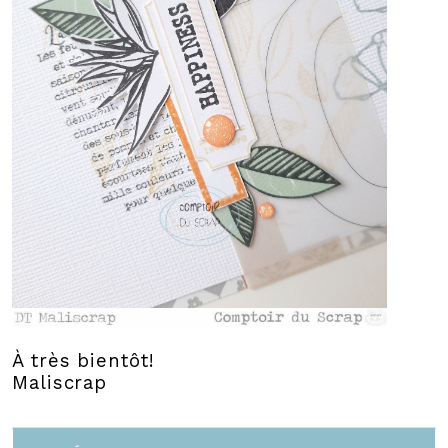
À très bientôt!
Maliscrap