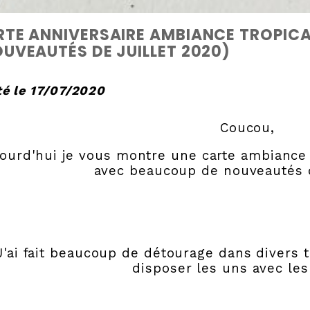
TE ANNIVERSAIRE AMBIANCE TROPICA
UVEAUTÉS DE JUILLET 2020)
é le 17/07/2020
Coucou,
ourd'hui je vous montre une carte ambiance 
avec beaucoup de nouveautés d
J'ai fait beaucoup de détourage dans divers 
disposer les uns avec les 