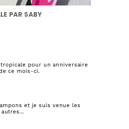
LE PAR SABY
tropicale pour un anniversaire
e ce mois-ci.
tampons et je suis venue les
autres...