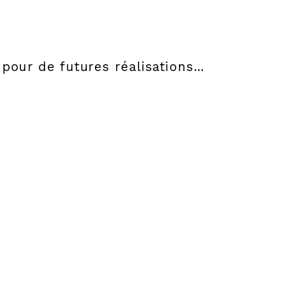
pour de futures réalisations...