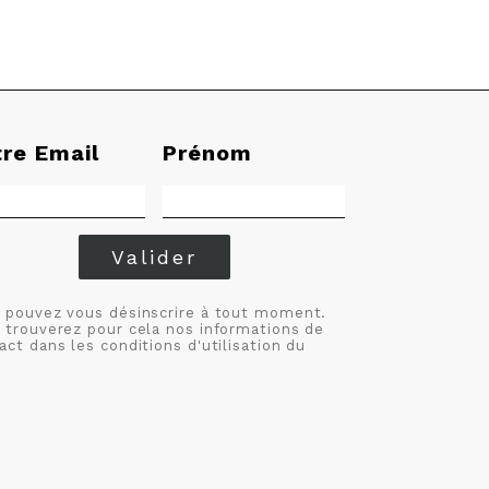
tre Email
Prénom
Valider
 pouvez vous désinscrire à tout moment.
 trouverez pour cela nos informations de
act dans les conditions d'utilisation du