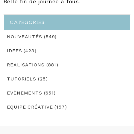
Belle fin de journée à tous.
CATÉGORIES
NOUVEAUTÉS (549)
IDÉES (423)
RÉALISATIONS (881)
TUTORIELS (25)
EVÈNEMENTS (651)
EQUIPE CRÉATIVE (157)