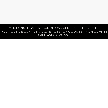
MENTIONS LÉGALES
CONDITIONS GÉNÉRALES DE VENTE
POLITIQUE DE CONFIDENTIALITÉ
GESTION COOKIES
MON COMPTE
CRÉÉ AVEC CMONSITE