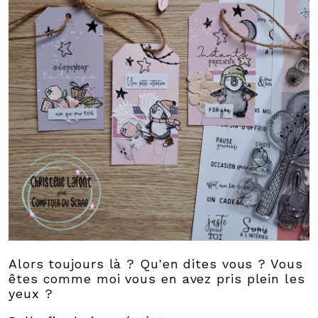
Alors toujours là ? Qu'en dites vous ? Vous
êtes comme moi vous en avez pris plein les
yeux ?