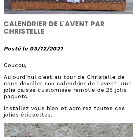
CALENDRIER DE L'AVENT PAR
CHRISTELLE
Posté le 03/12/2021
Coucou,
Aujourd'hui c'est au tour de Christelle de
nous dévoiler son calendrier de l'avent. Une
jolie caisse customisée remplie de 25 jolis
paquets.
Installez vous bien et admirez toutes ces
jolies étiquettes.