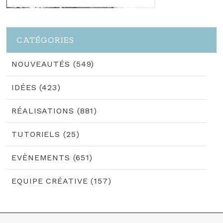
CATÉGORIES
NOUVEAUTÉS (549)
IDÉES (423)
RÉALISATIONS (881)
TUTORIELS (25)
EVÈNEMENTS (651)
EQUIPE CRÉATIVE (157)