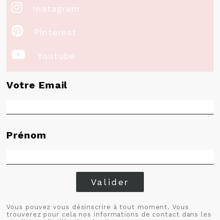

Instagram

Pinterest

Youtube
Votre Email
Prénom
Valider
Vous pouvez vous désinscrire à tout moment. Vous
trouverez pour cela nos informations de contact dans les