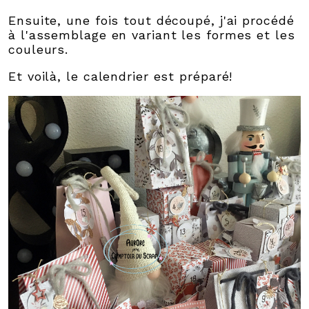
Ensuite, une fois tout découpé, j'ai procédé
à l'assemblage en variant les formes et les
couleurs.
Et voilà, le calendrier est préparé!