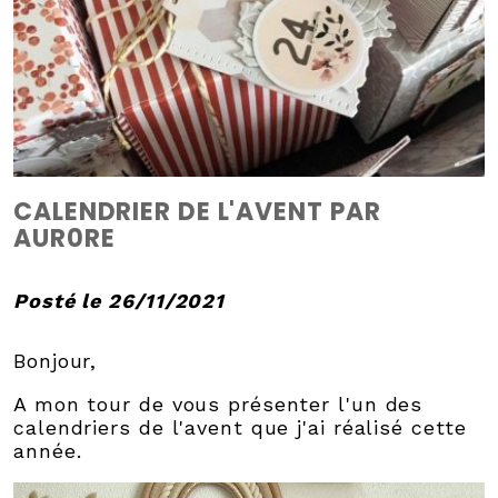
CALENDRIER DE L'AVENT PAR
AUR0RE
Posté le 26/11/2021
Bonjour,
A mon tour de vous présenter l'un des
calendriers de l'avent que j'ai réalisé cette
année.