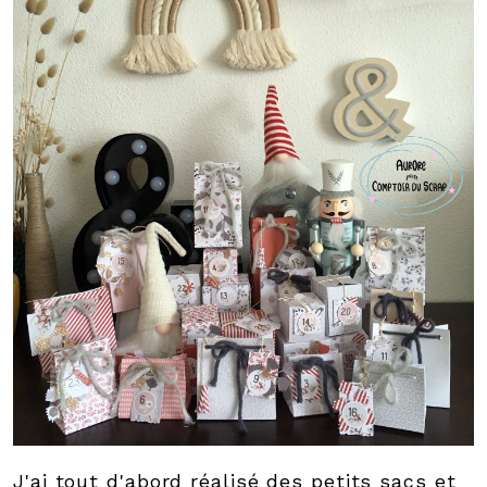
J'ai tout d'abord réalisé des petits sacs et