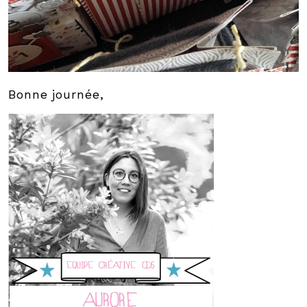
Bonne journée,