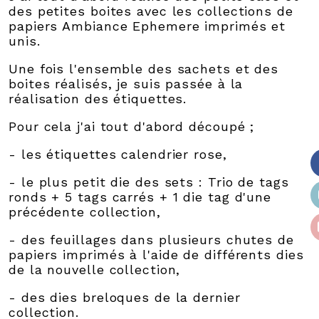
des petites boites avec les collections de
papiers Ambiance Ephemere imprimés et
unis.
Une fois l'ensemble des sachets et des
boites réalisés, je suis passée à la
réalisation des étiquettes.
Pour cela j'ai tout d'abord découpé ;
- les étiquettes calendrier rose,
- le plus petit die des sets : Trio de tags
ronds + 5 tags carrés + 1 die tag d'une
précédente collection,
- des feuillages dans plusieurs chutes de
papiers imprimés à l'aide de différents dies
de la nouvelle collection,
- des dies breloques de la dernier
collection.