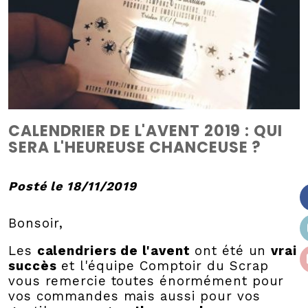
CALENDRIER DE L'AVENT 2019 : QUI
SERA L'HEUREUSE CHANCEUSE ?
Posté le 18/11/2019
Bonsoir,
Les
calendriers de l'avent
ont été un
vrai
succès
et l'équipe Comptoir du Scrap
vous remercie toutes énormément pour
vos commandes mais aussi pour vos