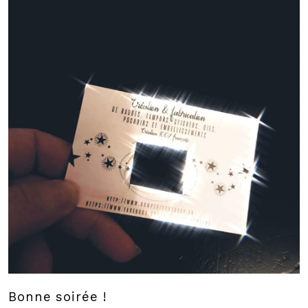
Bonne soirée !