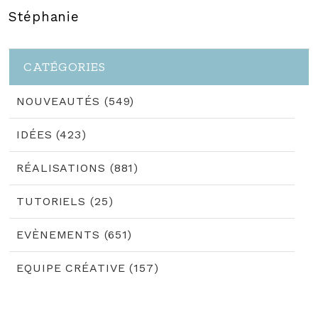
Stéphanie
CATÉGORIES
NOUVEAUTÉS (549)
IDÉES (423)
RÉALISATIONS (881)
TUTORIELS (25)
EVÈNEMENTS (651)
EQUIPE CRÉATIVE (157)