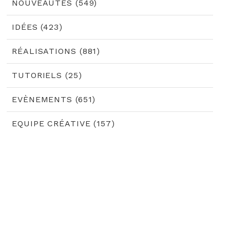
NOUVEAUTÉS (549)
IDÉES (423)
RÉALISATIONS (881)
TUTORIELS (25)
EVÈNEMENTS (651)
EQUIPE CRÉATIVE (157)