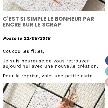
C'EST SI SIMPLE LE BONHEUR PAR
ENCRE SUR LE SCRAP
Posté le 22/08/2018
Coucou les filles,
Je suis heureuse de vous retrouver
aujourd'hui avec une nouvelle création.
Pour la reprise, voici une petite carte.