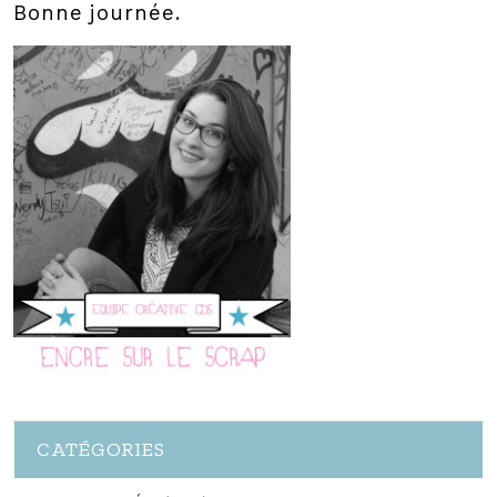
Bonne journée.
CATÉGORIES