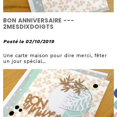
BON ANNIVERSAIRE ---
2MESDIXDOIGTS
Posté le 02/10/2019
Une carte maison pour dire merci, fêter
un jour spécial...