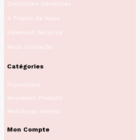
Conditions Générales
A Propos De Nous
Paiement Sécurisé
Nous Contacter
Catégories
Promotions
Nouveaux Produits
Meilleures Ventes
Mon Compte