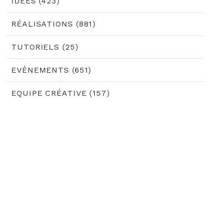
IDÉES (423)
RÉALISATIONS (881)
TUTORIELS (25)
EVÈNEMENTS (651)
EQUIPE CRÉATIVE (157)