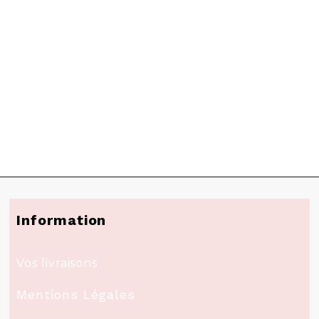
Information
Vos livraisons
Mentions Légales