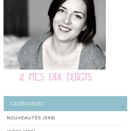
CATÉGORIES
NOUVEAUTÉS (549)