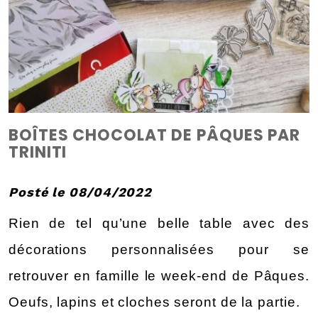
BOÎTES CHOCOLAT DE PÂQUES PAR
TRINITI
Posté le 08/04/2022
Rien de tel qu’une belle table avec des 
décorations personnalisées pour se 
retrouver en famille le week-end de Pâques. 
Oeufs, lapins et cloches seront de la partie.