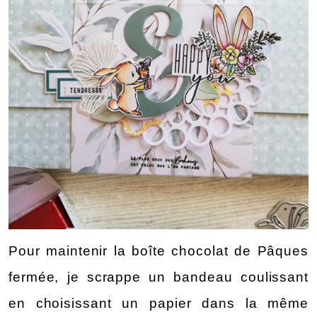
Pour maintenir la boîte chocolat de Pâques 
fermée, je scrappe un bandeau coulissant 
en choisissant un papier dans la même 