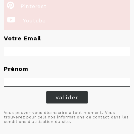

Pinterest

Youtube
Votre Email
Prénom
Valider
Vous pouvez vous désinscrire à tout moment. Vous
trouverez pour cela nos informations de contact dans les
conditions d'utilisation du site.