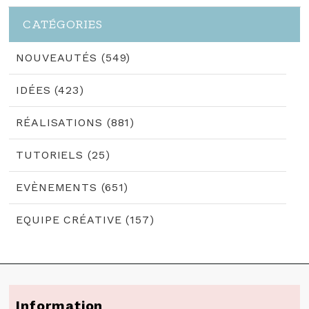
CATÉGORIES
NOUVEAUTÉS (549)
IDÉES (423)
RÉALISATIONS (881)
TUTORIELS (25)
EVÈNEMENTS (651)
EQUIPE CRÉATIVE (157)
Information