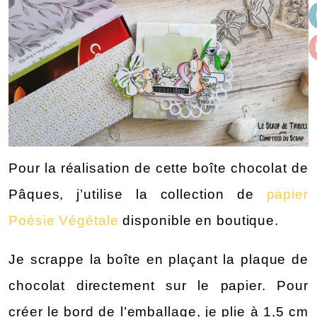
Pour la réalisation de cette boîte chocolat de 
Pâques, j’utilise la collection de 
papier 
Poésie Végétale
 disponible en boutique.
Je scrappe la boîte en plaçant la plaque de 
chocolat directement sur le papier. Pour 
créer le bord de l’emballage, je plie à 1,5 cm 