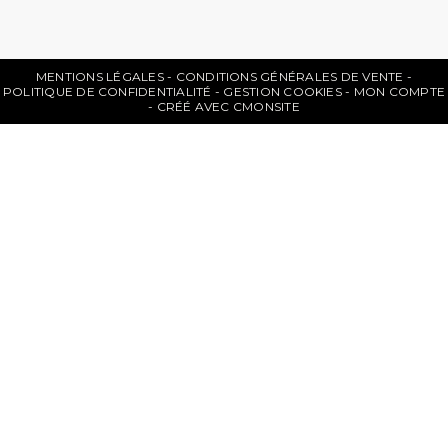
MENTIONS LÉGALES
CONDITIONS GÉNÉRALES DE VENTE
POLITIQUE DE CONFIDENTIALITÉ
GESTION COOKIES
MON COMPTE
CRÉÉ AVEC CMONSITE