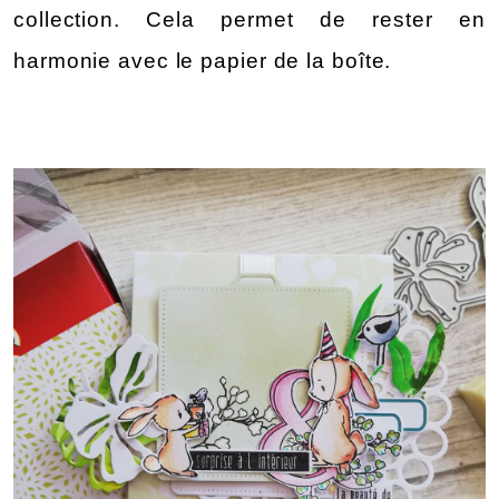
collection. Cela permet de rester en 
harmonie avec le papier de la boîte.