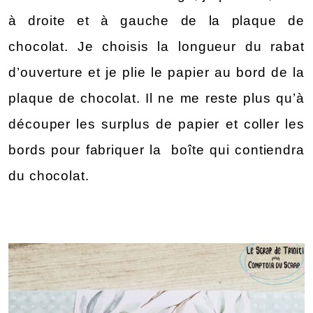
à droite et à gauche de la plaque de 
chocolat. Je choisis la longueur du rabat 
d’ouverture et je plie le papier au bord de la 
plaque de chocolat. Il ne me reste plus qu’à 
découper les surplus de papier et coller les 
bords pour fabriquer la  boîte qui contiendra 
du chocolat.