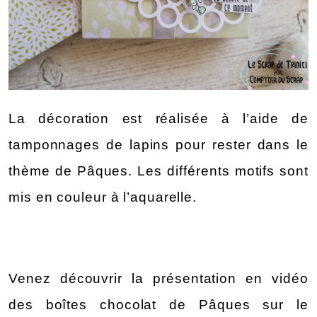
La décoration est réalisée à l’aide de 
tamponnages de lapins pour rester dans le 
thème de Pâques. Les différents motifs sont 
mis en couleur à l’aquarelle. 
Venez découvrir la présentation en vidéo 
des boîtes chocolat de Pâques sur le