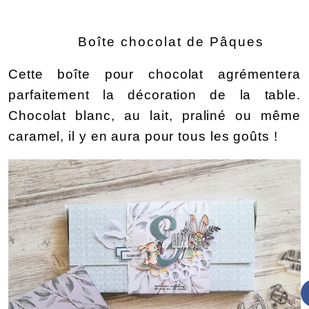
Boîte chocolat de Pâques
Cette boîte pour chocolat agrémentera 
parfaitement la décoration de la table. 
Chocolat blanc, au lait, praliné ou même 
caramel, il y en aura pour tous les goûts !