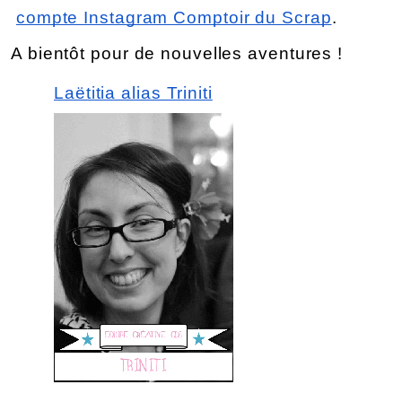
compte Instagram Comptoir du Scrap
.
A bientôt pour de nouvelles aventures !
Laëtitia alias Triniti