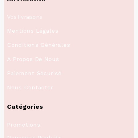
Vos livraisons
Mentions Légales
Conditions Générales
A Propos De Nous
Paiement Sécurisé
Nous Contacter
Catégories
Promotions
Nouveaux Produits