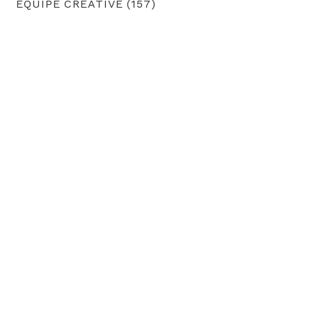
EQUIPE CRÉATIVE (157)