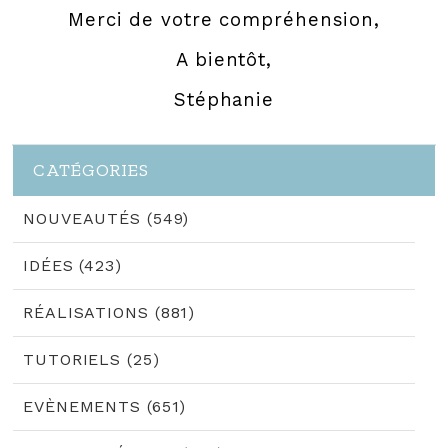
Merci de votre compréhension,
A bientôt,
Stéphanie
CATÉGORIES
NOUVEAUTÉS (549)
IDÉES (423)
RÉALISATIONS (881)
TUTORIELS (25)
EVÈNEMENTS (651)