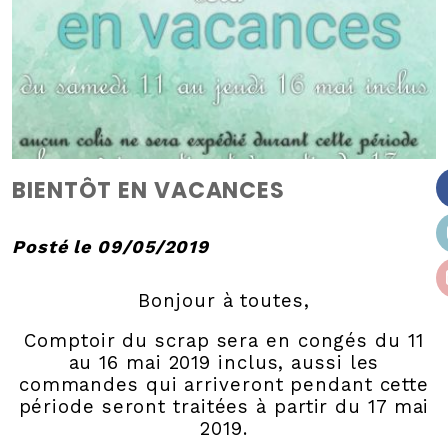
BIENTÔT EN VACANCES
Posté le 09/05/2019
Bonjour à toutes,
Comptoir du scrap sera en congés du 11
au 16 mai 2019 inclus, aussi les
commandes qui arriveront pendant cette
période seront traitées à partir du 17 mai
2019.