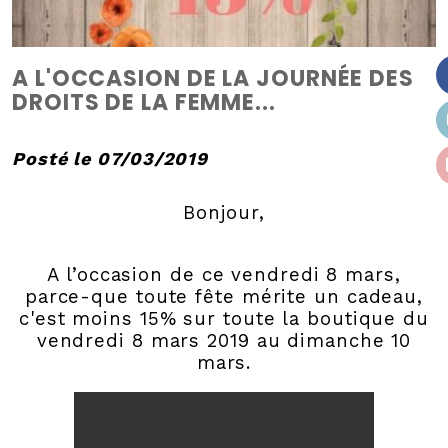
A L'OCCASION DE LA JOURNÉE DES
DROITS DE LA FEMME...
Posté le 07/03/2019
Bonjour,
A l’occasion de ce vendredi 8 mars,
parce-que toute fête mérite un cadeau,
c'est moins 15% sur toute la boutique du
vendredi 8 mars 2019 au dimanche 10
mars.