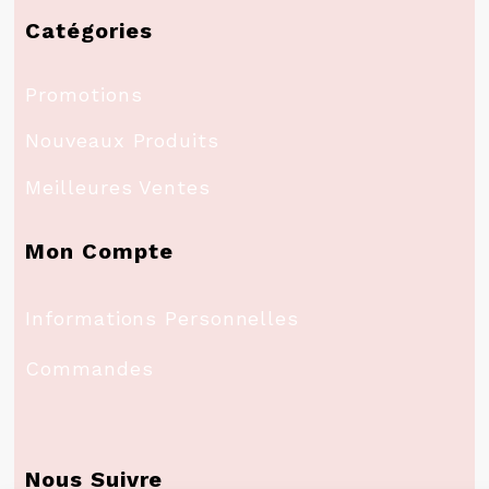
Catégories
Promotions
Nouveaux Produits
Meilleures Ventes
Mon Compte
Informations Personnelles
Commandes
Nous Suivre