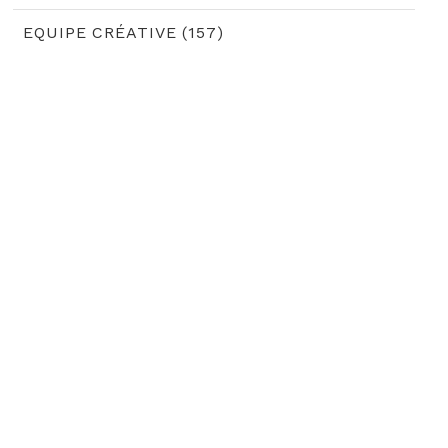
EQUIPE CRÉATIVE (157)