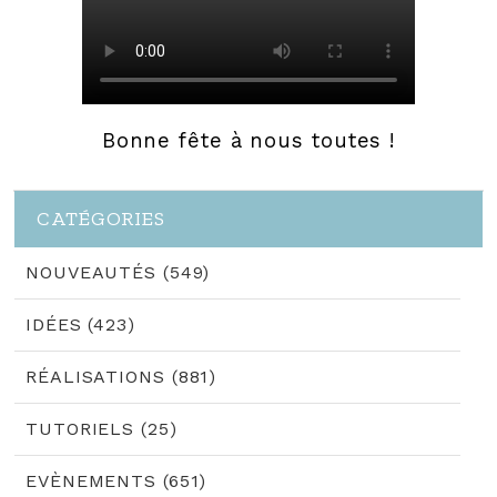
Bonne fête à nous toutes !
CATÉGORIES
NOUVEAUTÉS (549)
IDÉES (423)
RÉALISATIONS (881)
TUTORIELS (25)
EVÈNEMENTS (651)