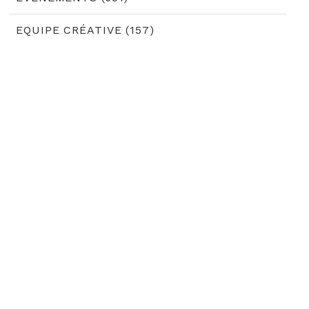
EQUIPE CRÉATIVE (157)