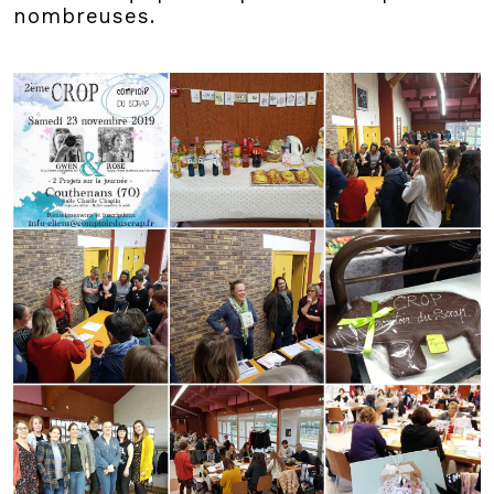
nombreuses.