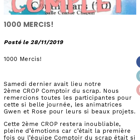
1000 MERCIS!
Posté le 28/11/2019
1000 Mercis!
Samedi dernier avait lieu notre
2ème CROP Comptoir du scrap. Nous
remercions toutes les participantes pour
cette si belle journée, les animatrices
Gwen et Rose pour leurs si beaux projets.
Cette 2ème CROP restera inoubliable,
pleine d’émotions car c’était la première
fois ou l’équipe Comptoir du scrap était si