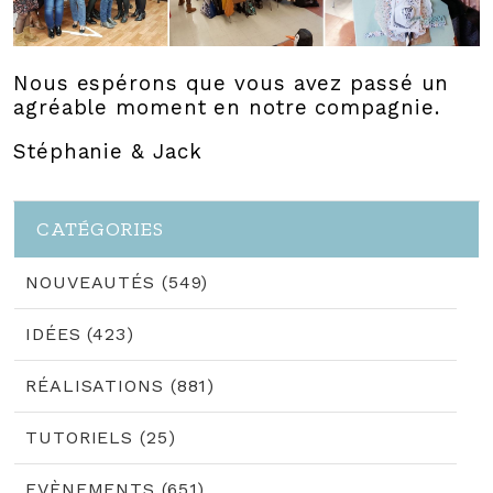
Nous espérons que vous avez passé un
agréable moment en notre compagnie.
Stéphanie & Jack
CATÉGORIES
NOUVEAUTÉS (549)
IDÉES (423)
RÉALISATIONS (881)
TUTORIELS (25)
EVÈNEMENTS (651)