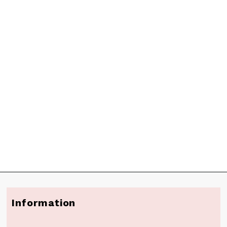
Information