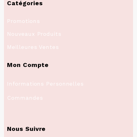
Catégories
Promotions
Nouveaux Produits
Meilleures Ventes
Mon Compte
Informations Personnelles
Commandes
Nous Suivre