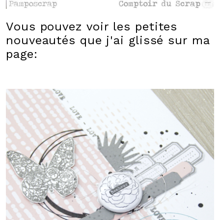
V
ous pouvez voir les petites
nouveautés que j'ai glissé sur ma
page: