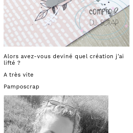
Alors avez-vous deviné quel création j'ai
lifté ?
A très vite
Pamposcrap