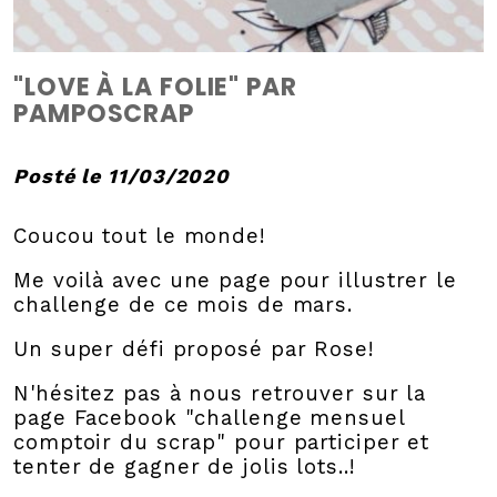
"LOVE À LA FOLIE" PAR
PAMPOSCRAP
Posté le 11/03/2020
Coucou tout le monde!
Me voilà avec une page pour illustrer le
challenge de ce mois de mars.
Un super défi proposé par Rose!
N'hésitez pas à nous retrouver sur la
page Facebook "challenge mensuel
comptoir du scrap" pour participer et
tenter de gagner de jolis lots..!