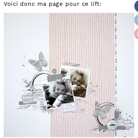
Voici donc ma page pour ce lift: