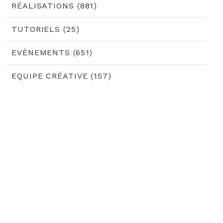
RÉALISATIONS (881)
TUTORIELS (25)
EVÈNEMENTS (651)
EQUIPE CRÉATIVE (157)