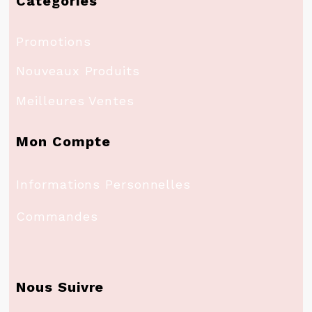
Catégories
Promotions
Nouveaux Produits
Meilleures Ventes
Mon Compte
Informations Personnelles
Commandes
Nous Suivre