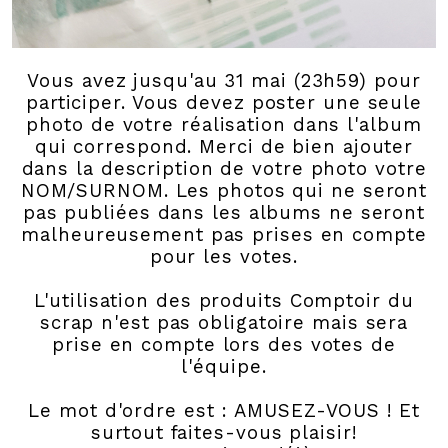
Vous avez jusqu'au 31 mai (23h59) pour
participer. Vous devez poster une seule
photo de votre réalisation dans l'album
qui correspond. Merci de bien ajouter
dans la description de votre photo votre
NOM/SURNOM. Les photos qui ne seront
pas publiées dans les albums ne seront
malheureusement pas prises en compte
pour les votes.
L'utilisation des produits Comptoir du
scrap n'est pas obligatoire mais sera
prise en compte lors des votes de
l'équipe.
Le mot d'ordre est : AMUSEZ-VOUS ! Et
surtout faites-vous plaisir!