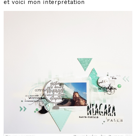
et voici mon interprétation