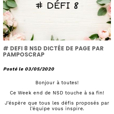
# DEFI 8 NSD DICTÉE DE PAGE PAR
PAMPOSCRAP
Posté le 03/05/2020
Bonjour à toutes!
Ce Week end de NSD touche à sa fin!
J'éspère que tous les défis proposés par
l'équipe vous inspire.