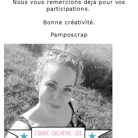
Nous vous remercions déjà pour vos
participations.
Bonne créativité.
Pamposcrap