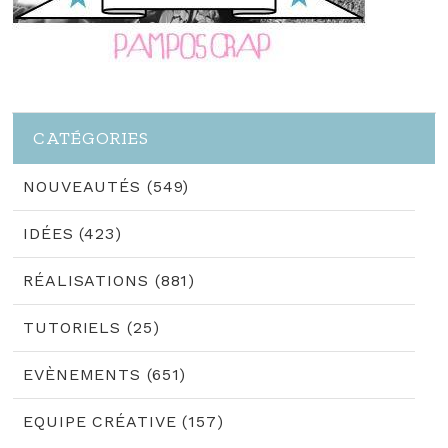
CATÉGORIES
NOUVEAUTÉS (549)
IDÉES (423)
RÉALISATIONS (881)
TUTORIELS (25)
EVÈNEMENTS (651)
EQUIPE CRÉATIVE (157)