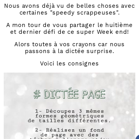
Nous avons déjà vu de belles choses avec
certaines "speedy scrappeuses".
A mon tour de vous partager le huitième
et dernier défi de ce super Week end!
Alors toutes à vos crayons car nous
passons à la dictée surprise.
Voici les consignes