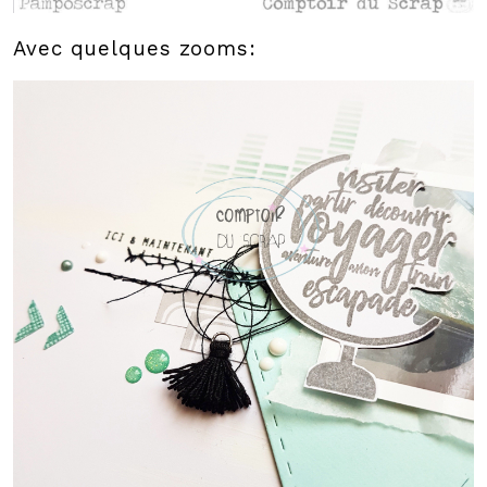
Avec quelques zooms: