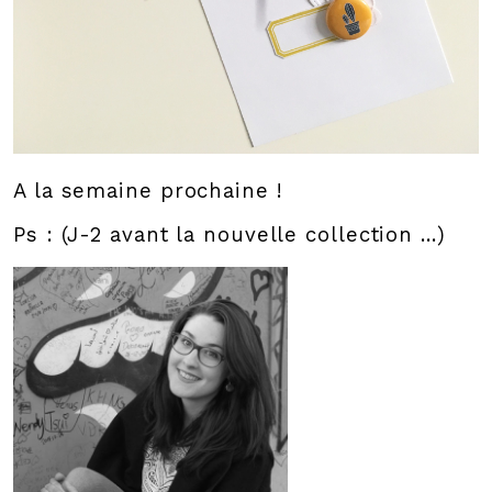
A la semaine prochaine !
Ps : (J-2 avant la nouvelle collection ...)