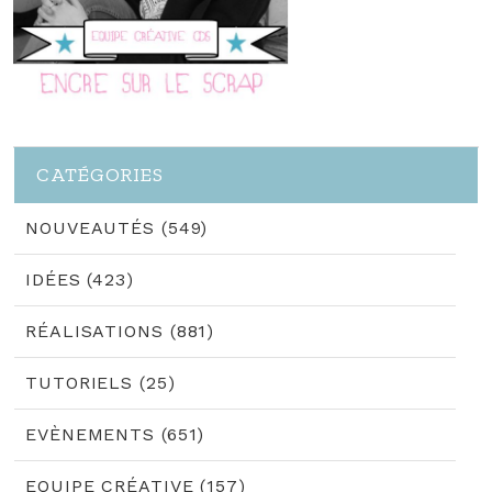
CATÉGORIES
NOUVEAUTÉS (549)
IDÉES (423)
RÉALISATIONS (881)
TUTORIELS (25)
EVÈNEMENTS (651)
EQUIPE CRÉATIVE (157)