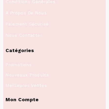
Conditions Générales
A Propos De Nous
Paiement Sécurisé
Nous Contacter
Catégories
Promotions
Nouveaux Produits
Meilleures Ventes
Mon Compte