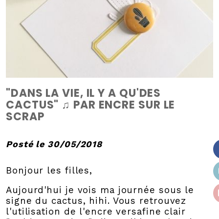
"DANS LA VIE, IL Y A QU'DES
CACTUS" ♫ PAR ENCRE SUR LE
SCRAP
Posté le 30/05/2018
Bonjour les filles,
Aujourd'hui je vois ma journée sous le
signe du cactus, hihi. Vous retrouvez
l'utilisation de l'encre versafine clair