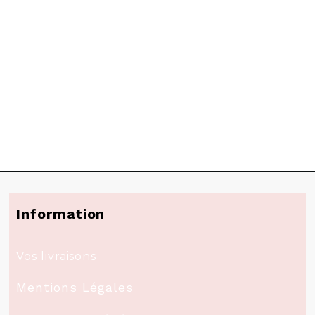
Information
Vos livraisons
Mentions Légales