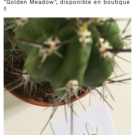
"Golden Meadow", disponible en boutique
!!