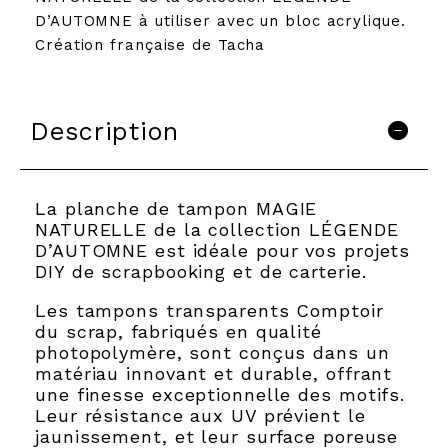
D’AUTOMNE à utiliser avec un bloc acrylique.
Création française de Tacha
Description
La planche de tampon MAGIE
NATURELLE de la collection LÉGENDE
D’AUTOMNE est idéale pour vos projets
DIY de scrapbooking et de carterie.
Les tampons transparents Comptoir
du scrap, fabriqués en qualité
photopolymère, sont conçus dans un
matériau innovant et durable, offrant
une finesse exceptionnelle des motifs.
Leur résistance aux UV prévient le
jaunissement, et leur surface poreuse