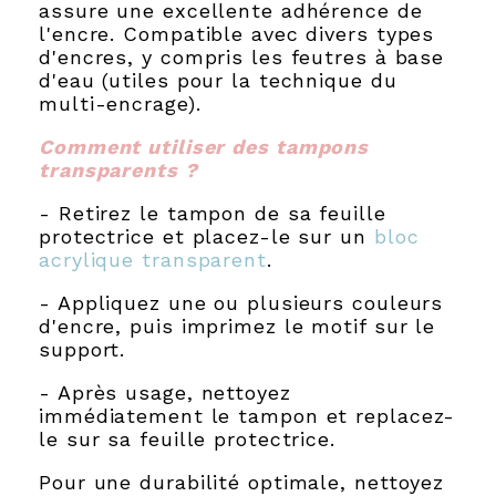
assure une excellente adhérence de
l'encre. Compatible avec divers types
d'encres, y compris les feutres à base
d'eau (utiles pour la technique du
multi-encrage).
Comment utiliser des tampons
transparents ?
- Retirez le tampon de sa feuille
protectrice et placez-le sur un
bloc
acrylique transparent
.
- Appliquez une ou plusieurs couleurs
d'encre, puis imprimez le motif sur le
support.
- Après usage, nettoyez
immédiatement le tampon et replacez-
le sur sa feuille protectrice.
Pour une durabilité optimale, nettoyez