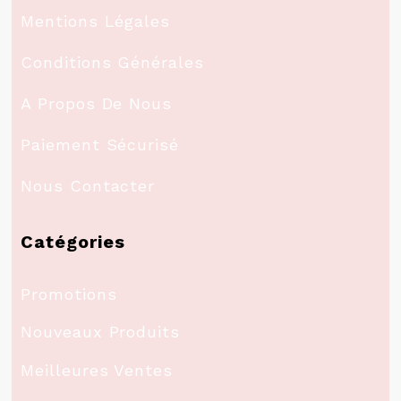
Mentions Légales
Conditions Générales
A Propos De Nous
Paiement Sécurisé
Nous Contacter
Catégories
Promotions
Nouveaux Produits
Meilleures Ventes