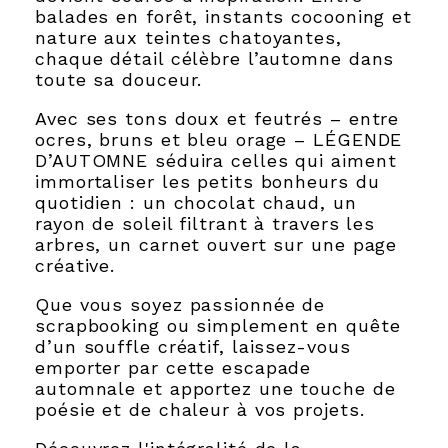
balades en forêt, instants cocooning et
nature aux teintes chatoyantes,
chaque détail célèbre l’automne dans
toute sa douceur.
Avec ses tons doux et feutrés – entre
ocres, bruns et bleu orage – LÉGENDE
D’AUTOMNE séduira celles qui aiment
immortaliser les petits bonheurs du
quotidien : un chocolat chaud, un
rayon de soleil filtrant à travers les
arbres, un carnet ouvert sur une page
créative.
Que vous soyez passionnée de
scrapbooking ou simplement en quête
d’un souffle créatif, laissez-vous
emporter par cette escapade
automnale et apportez une touche de
poésie et de chaleur à vos projets.