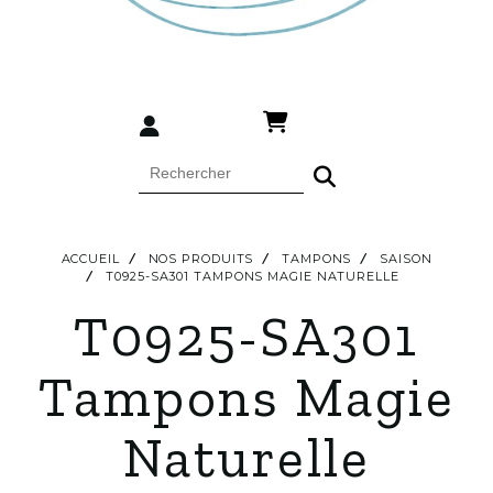
ACCUEIL
NOS PRODUITS
TAMPONS
SAISON
T0925-SA301 TAMPONS MAGIE NATURELLE
T0925-SA301
Tampons Magie
Naturelle