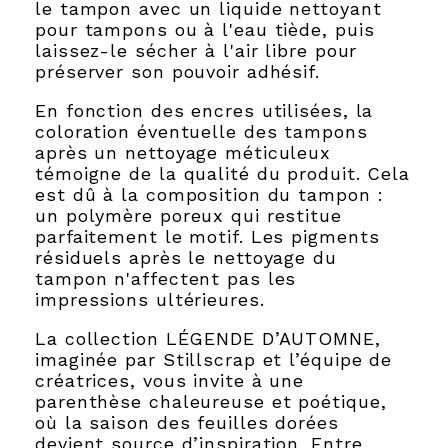
le tampon avec un liquide nettoyant
pour tampons ou à l'eau tiède, puis
laissez-le sécher à l'air libre pour
préserver son pouvoir adhésif.
En fonction des encres utilisées, la
coloration éventuelle des tampons
après un nettoyage méticuleux
témoigne de la qualité du produit. Cela
est dû à la composition du tampon :
un polymère poreux qui restitue
parfaitement le motif. Les pigments
résiduels après le nettoyage du
tampon n'affectent pas les
impressions ultérieures.
La collection LÉGENDE D’AUTOMNE,
imaginée par Stillscrap et l’équipe de
créatrices, vous invite à une
parenthèse chaleureuse et poétique,
où la saison des feuilles dorées
devient source d’inspiration. Entre