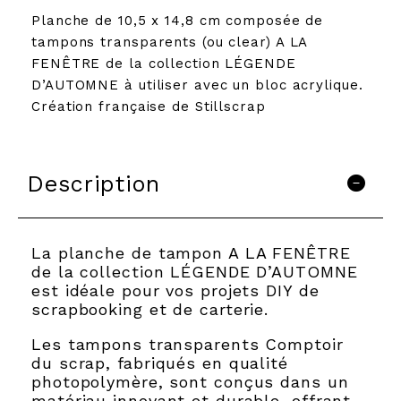
Planche de 10,5 x 14,8 cm composée de
tampons transparents (ou clear) A LA
FENÊTRE de la collection LÉGENDE
D’AUTOMNE à utiliser avec un bloc acrylique.
Création française de Stillscrap
Description
La planche de tampon A LA FENÊTRE
de la collection LÉGENDE D’AUTOMNE
est idéale pour vos projets DIY de
scrapbooking et de carterie.
Les tampons transparents Comptoir
du scrap, fabriqués en qualité
photopolymère, sont conçus dans un
matériau innovant et durable, offrant