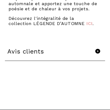
automnale et apportez une touche de
poésie et de chaleur à vos projets.
Découvrez l'intégralité de la
collection LÉGENDE D’AUTOMNE
ICI
.
Avis clients