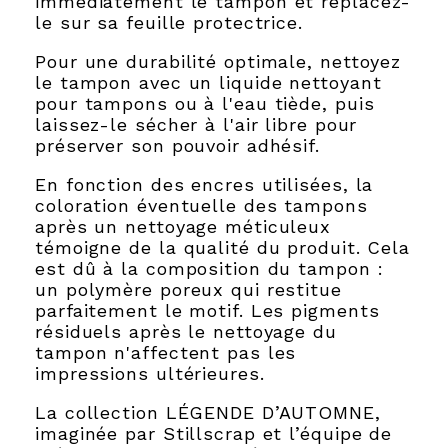
immédiatement le tampon et replacez-
le sur sa feuille protectrice.
Pour une durabilité optimale, nettoyez
le tampon avec un liquide nettoyant
pour tampons ou à l'eau tiède, puis
laissez-le sécher à l'air libre pour
préserver son pouvoir adhésif.
En fonction des encres utilisées, la
coloration éventuelle des tampons
après un nettoyage méticuleux
témoigne de la qualité du produit. Cela
est dû à la composition du tampon :
un polymère poreux qui restitue
parfaitement le motif. Les pigments
résiduels après le nettoyage du
tampon n'affectent pas les
impressions ultérieures.
La collection LÉGENDE D’AUTOMNE,
imaginée par Stillscrap et l’équipe de