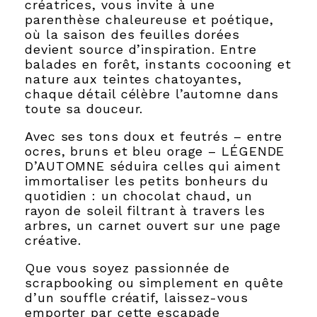
créatrices, vous invite à une
parenthèse chaleureuse et poétique,
où la saison des feuilles dorées
devient source d’inspiration. Entre
balades en forêt, instants cocooning et
nature aux teintes chatoyantes,
chaque détail célèbre l’automne dans
toute sa douceur.
Avec ses tons doux et feutrés – entre
ocres, bruns et bleu orage – LÉGENDE
D’AUTOMNE séduira celles qui aiment
immortaliser les petits bonheurs du
quotidien : un chocolat chaud, un
rayon de soleil filtrant à travers les
arbres, un carnet ouvert sur une page
créative.
Que vous soyez passionnée de
scrapbooking ou simplement en quête
d’un souffle créatif, laissez-vous
emporter par cette escapade