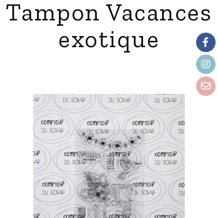
Tampon Vacances
exotique