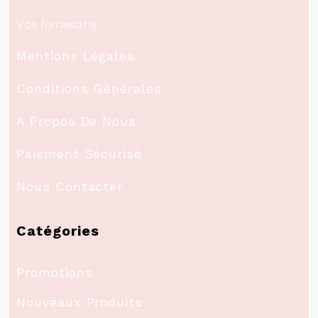
Vos livraisons
Mentions Légales
Conditions Générales
A Propos De Nous
Paiement Sécurisé
Nous Contacter
Catégories
Promotions
Nouveaux Produits