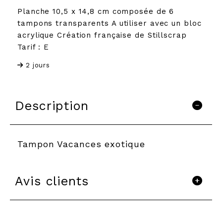
Planche 10,5 x 14,8 cm composée de 6
tampons transparents A utiliser avec un bloc
acrylique Création française de Stillscrap
Tarif : E
2 jours
Description
Tampon Vacances exotique
Avis clients