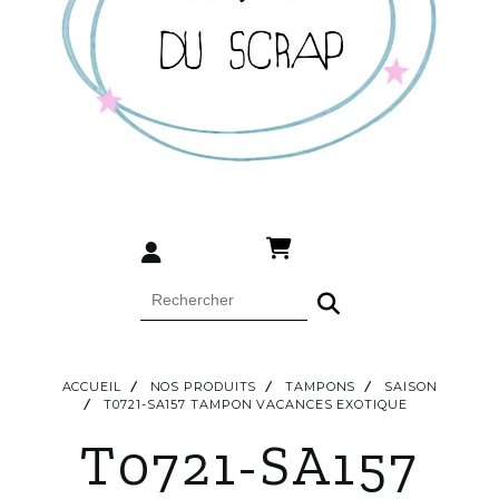
ACCUEIL
NOS PRODUITS
TAMPONS
SAISON
T0721-SA157 TAMPON VACANCES EXOTIQUE
T0721-SA157