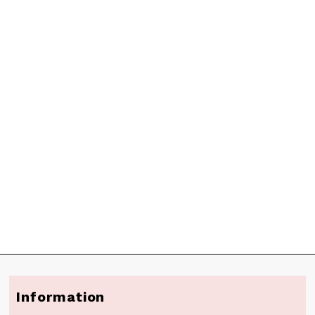
Information