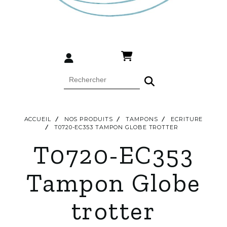
ACCUEIL
NOS PRODUITS
TAMPONS
ECRITURE
T0720-EC353 TAMPON GLOBE TROTTER
T0720-EC353
Tampon Globe
trotter