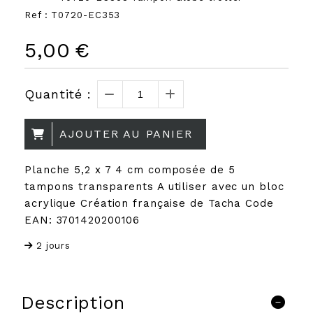
Ref :
T0720-EC353
5,00
€
Quantité :
AJOUTER AU PANIER
Planche 5,2 x 7 4 cm composée de 5
tampons transparents A utiliser avec un bloc
acrylique Création française de Tacha Code
EAN: 3701420200106
2 jours
Description