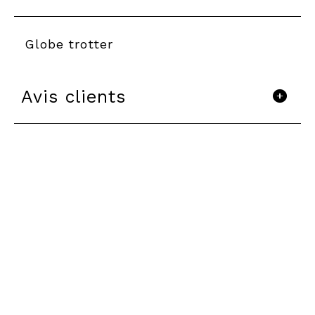
Globe trotter
Avis clients