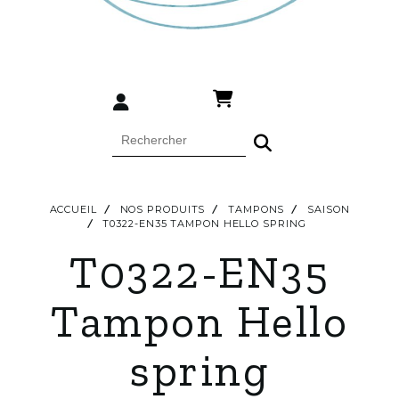
ACCUEIL
NOS PRODUITS
TAMPONS
SAISON
T0322-EN35 TAMPON HELLO SPRING
T0322-EN35
Tampon Hello
spring