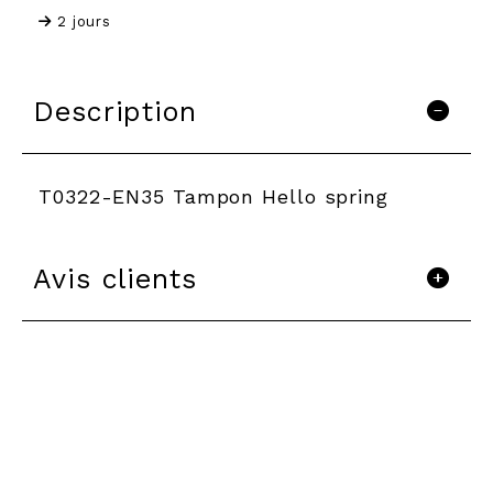
2 jours
Description
T0322-EN35 Tampon Hello spring
Avis clients