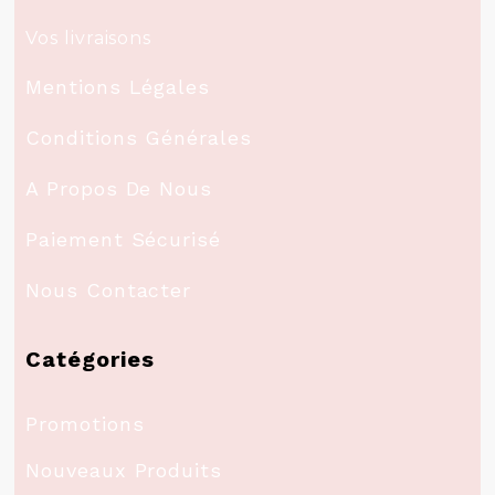
Vos livraisons
Mentions Légales
Conditions Générales
A Propos De Nous
Paiement Sécurisé
Nous Contacter
Catégories
Promotions
Nouveaux Produits