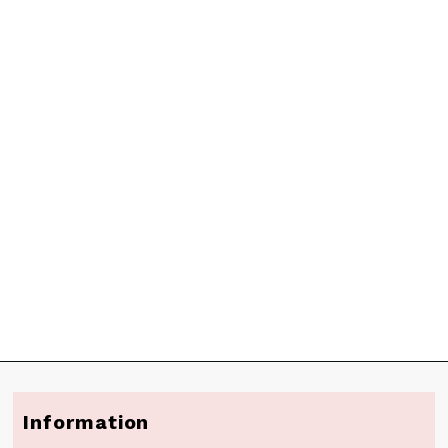
Information