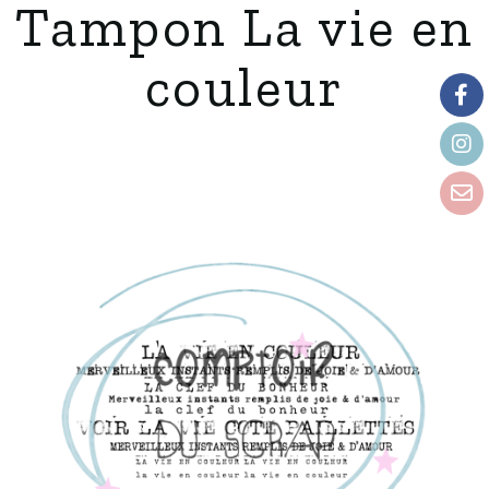
Tampon La vie en
couleur