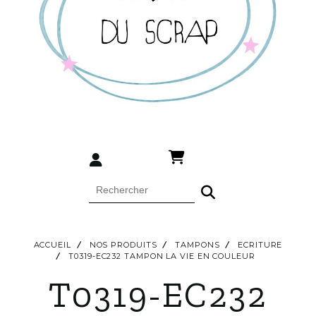
ACCUEIL
NOS PRODUITS
TAMPONS
ECRITURE
T0319-EC232 TAMPON LA VIE EN COULEUR
T0319-EC232