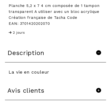
Planche 5,2 x 7 4 cm composée de 1 tampon
transparent A utiliser avec un bloc acrylique
Création française de Tacha Code
EAN: 3701420202070
2 jours
Description
La vie en couleur
Avis clients