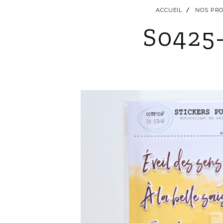
ACCUEIL
NOS PRO
S0425-