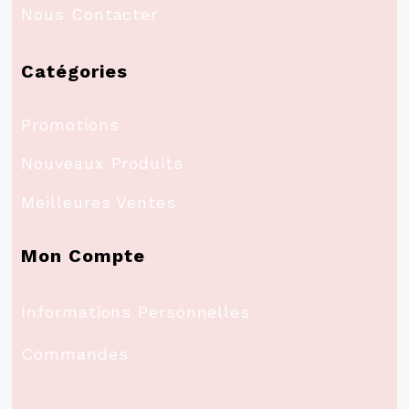
Nous Contacter
Catégories
Promotions
Nouveaux Produits
Meilleures Ventes
Mon Compte
Informations Personnelles
Commandes