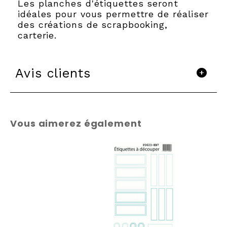
Les planches d'étiquettes seront
idéales pour vous permettre de réaliser
des créations de scrapbooking,
carterie.
Avis clients
Vous aimerez également