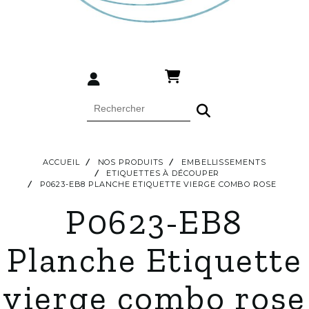
ACCUEIL
NOS PRODUITS
EMBELLISSEMENTS
ETIQUETTES À DÉCOUPER
P0623-EB8 PLANCHE ETIQUETTE VIERGE COMBO ROSE
P0623-EB8
Planche Etiquette
vierge combo rose