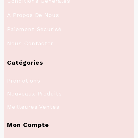
Conditions Générales
A Propos De Nous
Paiement Sécurisé
Nous Contacter
Catégories
Promotions
Nouveaux Produits
Meilleures Ventes
Mon Compte