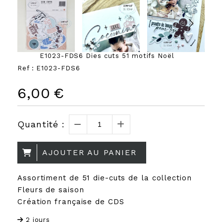
E1023-FDS6 Dies cuts 51 motifs Noël
Ref :
E1023-FDS6
6,00
€
Quantité :
AJOUTER AU PANIER
Assortiment de 51 die-cuts de la collection
Fleurs de saison
Création française de CDS
2 jours