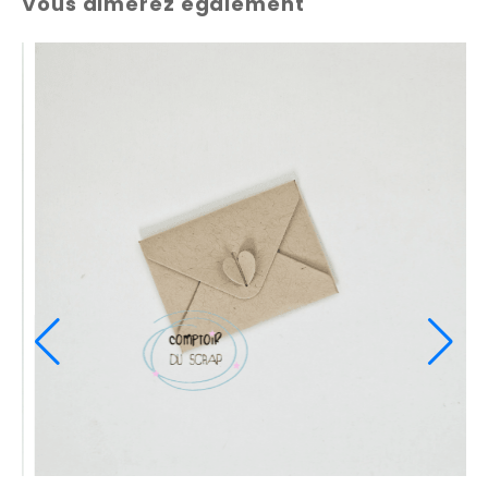
Vous aimerez également