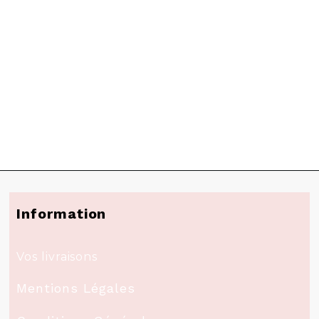
Information
Vos livraisons
Mentions Légales