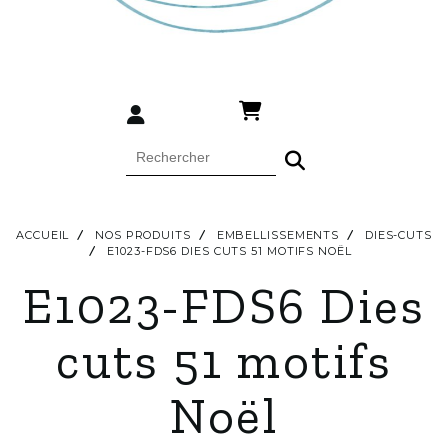
ACCUEIL
NOS PRODUITS
EMBELLISSEMENTS
DIES-CUTS
E1023-FDS6 DIES CUTS 51 MOTIFS NOËL
E1023-FDS6 Dies
cuts 51 motifs
Noël