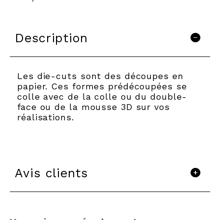
Description
Les die-cuts sont des découpes en
papier. Ces formes prédécoupées se
colle avec de la colle ou du double-
face ou de la mousse 3D sur vos
réalisations.
Avis clients