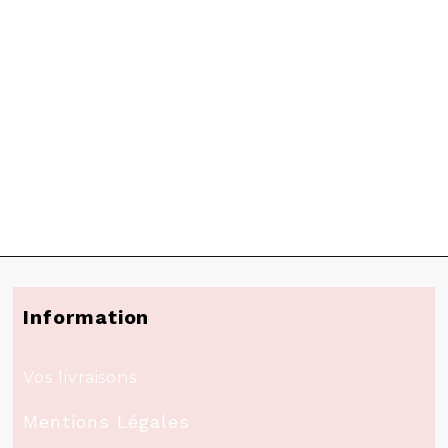
Information
Vos livraisons
Mentions Légales