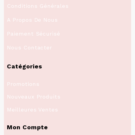
Conditions Générales
A Propos De Nous
Paiement Sécurisé
Nous Contacter
Catégories
Promotions
Nouveaux Produits
Meilleures Ventes
Mon Compte