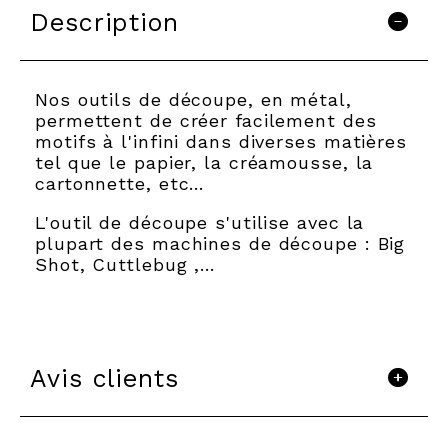
Description
Nos outils de découpe, en métal,
permettent de créer facilement des
motifs à l'infini dans diverses matières
tel que le papier, la créamousse, la
cartonnette, etc…
L'outil de découpe s'utilise avec la
plupart des machines de découpe : Big
Shot, Cuttlebug ,...
Avis clients