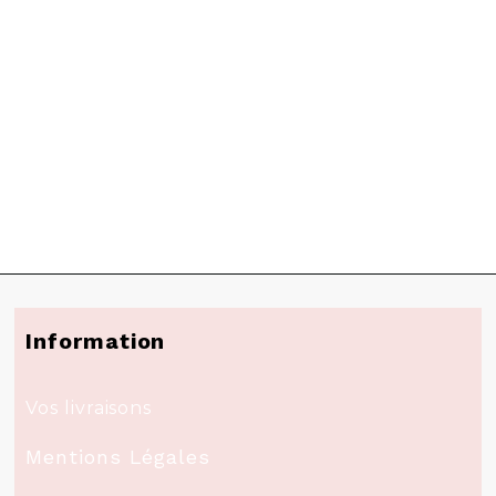
Information
Vos livraisons
Mentions Légales