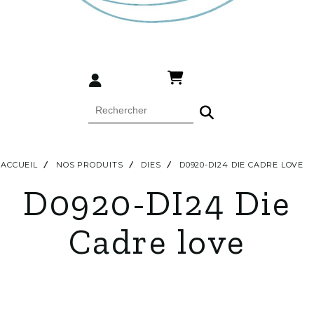
ACCUEIL
NOS PRODUITS
DIES
D0920-DI24 DIE CADRE LOVE
D0920-DI24 Die
Cadre love