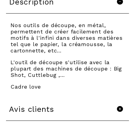
Description
Nos outils de découpe, en métal,
permettent de créer facilement des
motifs à l'infini dans diverses matières
tel que le papier, la créamousse, la
cartonnette, etc…
L'outil de découpe s'utilise avec la
plupart des machines de découpe : Big
Shot, Cuttlebug ,...
Cadre love
Avis clients