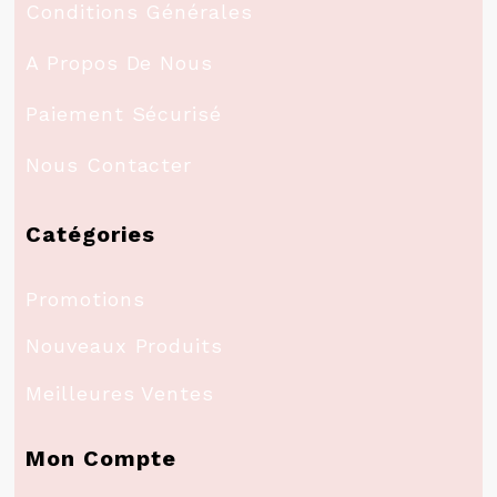
Conditions Générales
A Propos De Nous
Paiement Sécurisé
Nous Contacter
Catégories
Promotions
Nouveaux Produits
Meilleures Ventes
Mon Compte