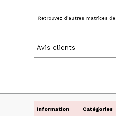
Retrouvez d’autres matrices d
Avis clients
Information
Catégories