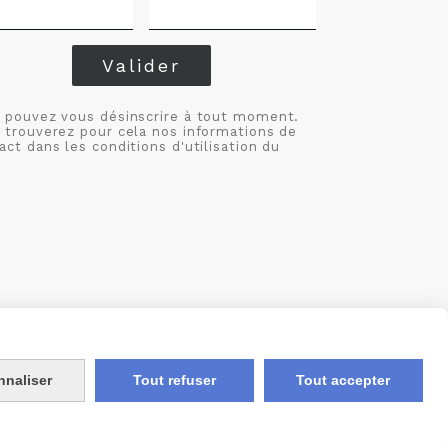
Valider
 pouvez vous désinscrire à tout moment.
 trouverez pour cela nos informations de
act dans les conditions d'utilisation du
nnaliser
Tout refuser
Tout accepter