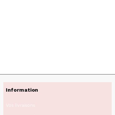
Information
Vos livraisons