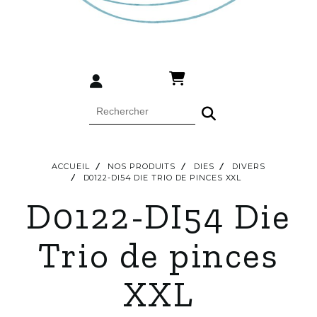
ACCUEIL
NOS PRODUITS
DIES
DIVERS
D0122-DI54 DIE TRIO DE PINCES XXL
D0122-DI54 Die
Trio de pinces
XXL