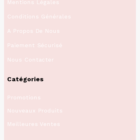
Mentions Légales
Conditions Générales
A Propos De Nous
Paiement Sécurisé
Nous Contacter
Catégories
Promotions
Nouveaux Produits
Meilleures Ventes