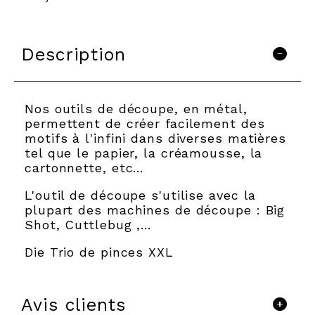
Description
Nos outils de découpe, en métal,
permettent de créer facilement des
motifs à l'infini dans diverses matières
tel que le papier, la créamousse, la
cartonnette, etc…
L'outil de découpe s'utilise avec la
plupart des machines de découpe : Big
Shot, Cuttlebug ,...
Die Trio de pinces XXL
Avis clients