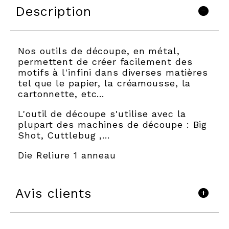
Description
Nos outils de découpe, en métal,
permettent de créer facilement des
motifs à l'infini dans diverses matières
tel que le papier, la créamousse, la
cartonnette, etc…
L'outil de découpe s'utilise avec la
plupart des machines de découpe : Big
Shot, Cuttlebug ,...
Die Reliure 1 anneau
Avis clients