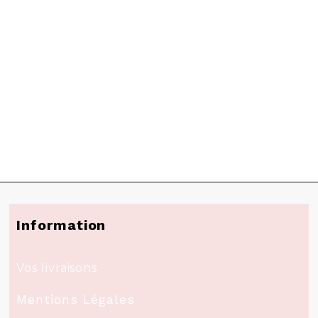
Information
Vos livraisons
Mentions Légales