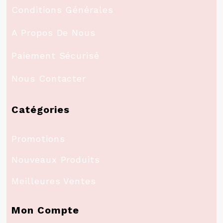
Conditions Générales
A Propos De Nous
Paiement Sécurisé
Nous Contacter
Catégories
Promotions
Nouveaux Produits
Meilleures Ventes
Mon Compte