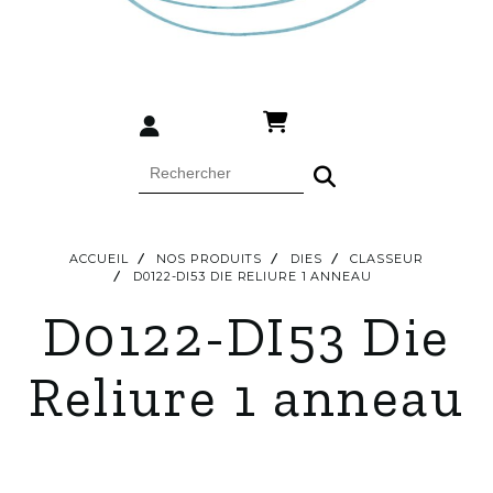
ACCUEIL
NOS PRODUITS
DIES
CLASSEUR
D0122-DI53 DIE RELIURE 1 ANNEAU
D0122-DI53 Die
Reliure 1 anneau