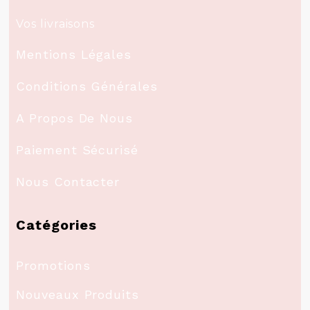
Vos livraisons
Mentions Légales
Conditions Générales
A Propos De Nous
Paiement Sécurisé
Nous Contacter
Catégories
Promotions
Nouveaux Produits