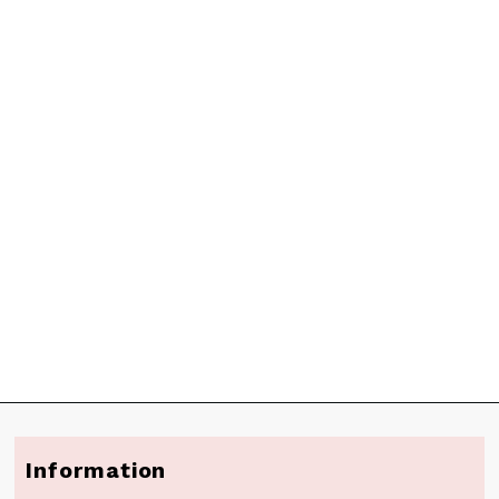
Information