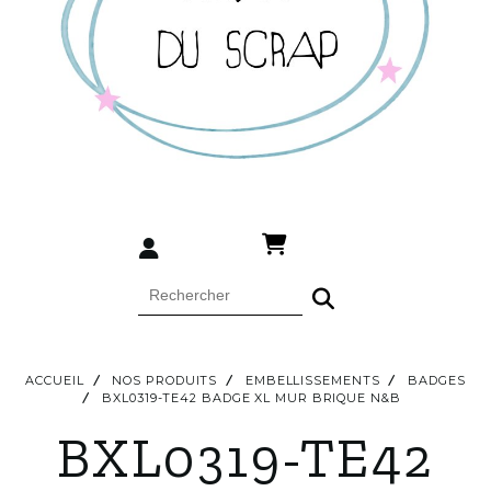
ACCUEIL
NOS PRODUITS
EMBELLISSEMENTS
BADGES
BXL0319-TE42 BADGE XL MUR BRIQUE N&B
BXL0319-TE42