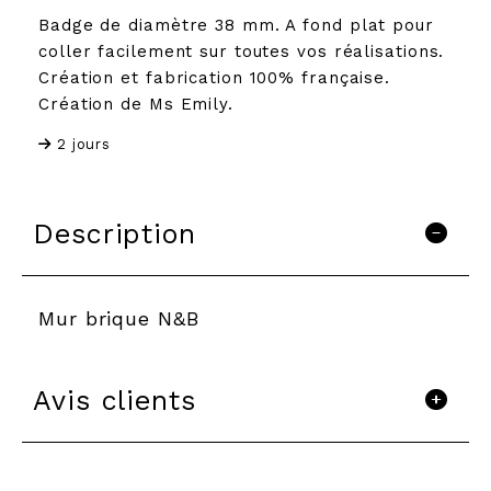
Badge de diamètre 38 mm. A fond plat pour
coller facilement sur toutes vos réalisations.
Création et fabrication 100% française.
Création de Ms Emily.
2 jours
Description
Mur brique N&B
Avis clients