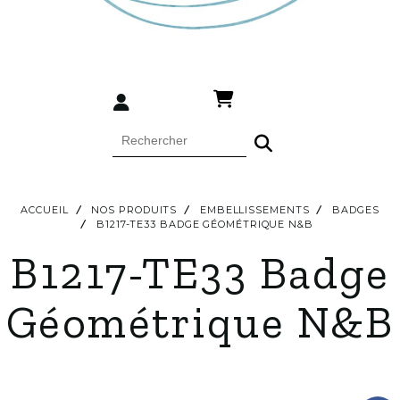
ACCUEIL
NOS PRODUITS
EMBELLISSEMENTS
BADGES
B1217-TE33 BADGE GÉOMÉTRIQUE N&B
B1217-TE33 Badge
Géométrique N&B