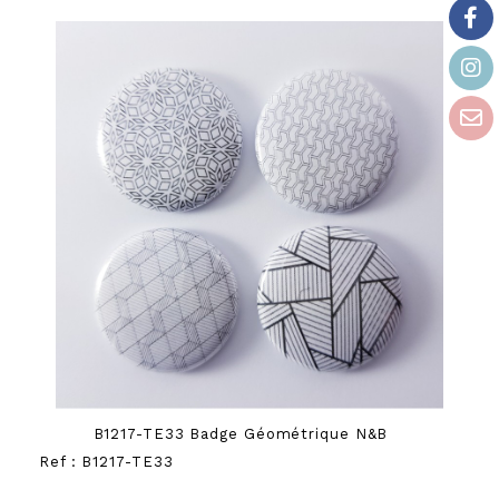
B1217-TE33 Badge Géométrique N&B
Ref :
B1217-TE33