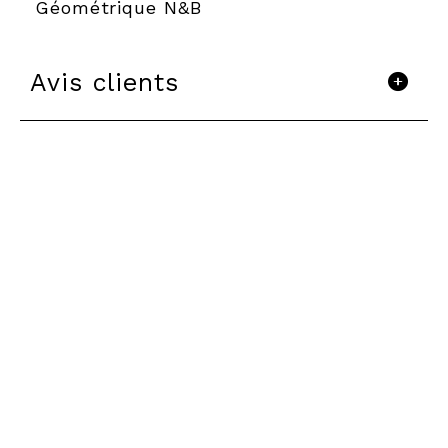
Géométrique N&B
Avis clients