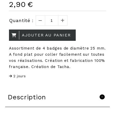
2,90
€
Quantité :
AJOUTER AU PANIER
Assortiment de 4 badges de diamètre 25 mm.
A fond plat pour coller facilement sur toutes
vos réalisations. Création et fabrication 100%
française. Création de Tacha.
2 jours
Description