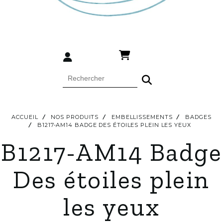
ACCUEIL
NOS PRODUITS
EMBELLISSEMENTS
BADGES
B1217-AM14 BADGE DES ÉTOILES PLEIN LES YEUX
B1217-AM14 Badge
Des étoiles plein
les yeux