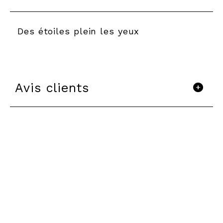
Des étoiles plein les yeux
Avis clients