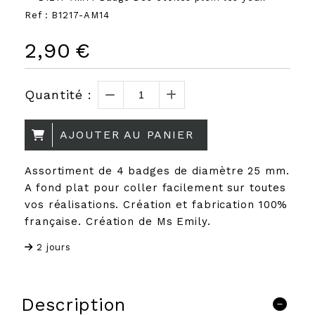
Ref :
B1217-AM14
2,90
€
Quantité :
AJOUTER AU PANIER
Assortiment de 4 badges de diamètre 25 mm.
A fond plat pour coller facilement sur toutes
vos réalisations. Création et fabrication 100%
française. Création de Ms Emily.
2 jours
Description