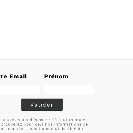
tre Email
Prénom
Valider
 pouvez vous désinscrire à tout moment.
 trouverez pour cela nos informations de
act dans les conditions d'utilisation du