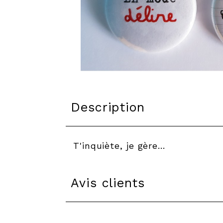
Description
T'inquiète, je gère…
Avis clients