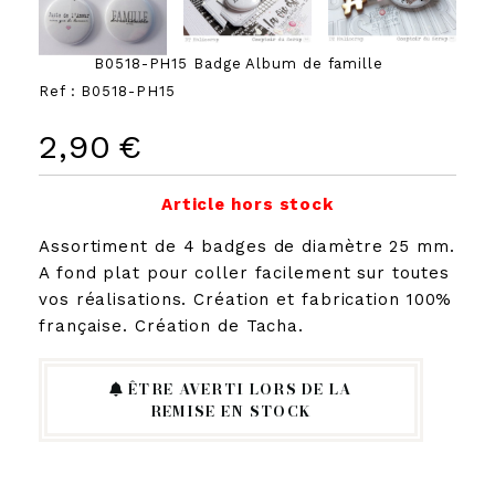
B0518-PH15 Badge Album de famille
Ref :
B0518-PH15
2,90
€
Article hors stock
Assortiment de 4 badges de diamètre 25 mm.
A fond plat pour coller facilement sur toutes
vos réalisations. Création et fabrication 100%
française. Création de Tacha.
ÊTRE AVERTI LORS DE LA
REMISE EN STOCK