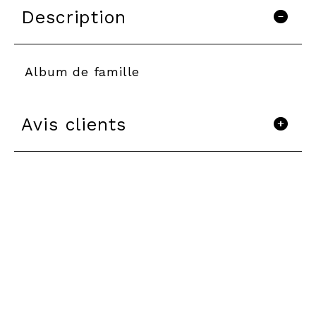
Description
Album de famille
Avis clients