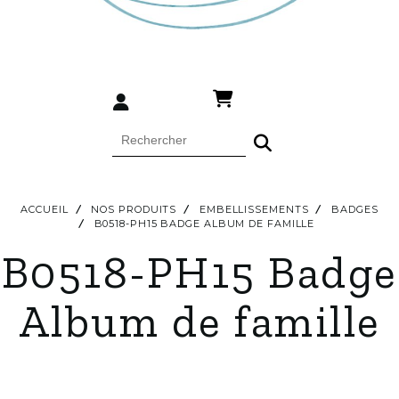
ACCUEIL
NOS PRODUITS
EMBELLISSEMENTS
BADGES
B0518-PH15 BADGE ALBUM DE FAMILLE
B0518-PH15 Badge
Album de famille