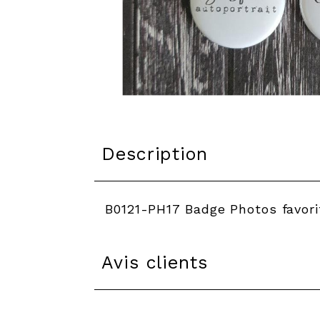
Description
B0121-PH17 Badge Photos favori
Avis clients