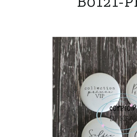
B0121-P