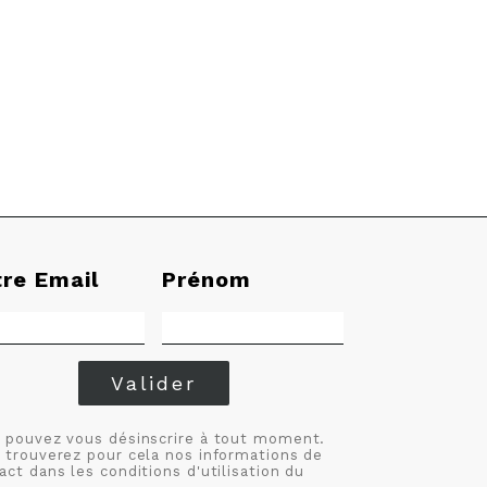
tre Email
Prénom
Valider
 pouvez vous désinscrire à tout moment.
 trouverez pour cela nos informations de
act dans les conditions d'utilisation du