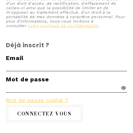
d'un droit d'accès, de rectification, d'effacement de
celles-ci ainsi que la possibilité de limiter et de
m'opposer au traitement effectué, d'un droit à la
portabilité de mes données à caractère personnel. Pour
plus d'informations, nous vous invitons à
consulter
notre politique de confidentialité
.
Déjà inscrit ?
Email
Mot de passe
Mot de passe oublié ?
CONNECTEZ-VOUS