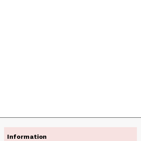
Information