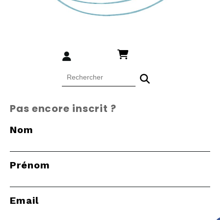
Pas encore inscrit ?
Nom
Prénom
Email