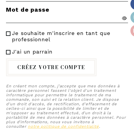
Mot de passe
Je souhaite m'inscrire en tant que
professionnel
J'ai un parrain
CRÉEZ VOTRE COMPTE
En créant mon compte, j’accepte que mes données à
caractère personnel fassent l'objet d'un traitement
informatique pour permettre le traitement de ma
commande, son suivi et la relation client. Je dispose
d'un droit d'accès, de rectification, d'effacement de
celles-ci ainsi que la possibilité de limiter et de
m'opposer au traitement effectué, d'un droit à la
portabilité de mes données à caractère personnel. Pour
plus d'informations, nous vous invitons à
consulter
notre politique de confidentialité
.