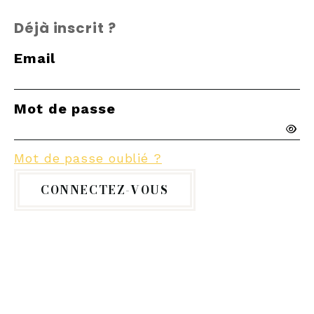
Déjà inscrit ?
Email
Mot de passe
Mot de passe oublié ?
CONNECTEZ-VOUS