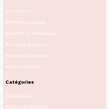
Vos livraisons
Mentions Légales
Conditions Générales
A Propos De Nous
Paiement Sécurisé
Nous Contacter
Catégories
Promotions
Nouveaux Produits