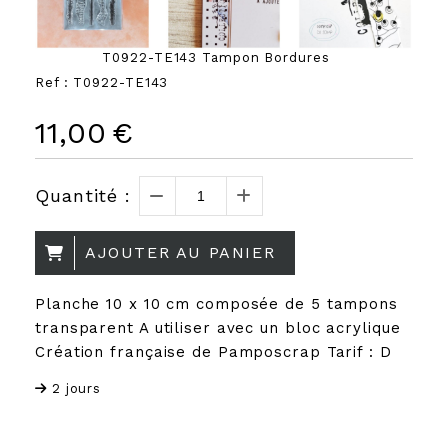
T0922-TE143 Tampon Bordures
Ref :
T0922-TE143
11,00
€
Quantité :
AJOUTER AU PANIER
Planche 10 x 10 cm composée de 5 tampons
transparent A utiliser avec un bloc acrylique
Création française de Pamposcrap Tarif : D
2 jours