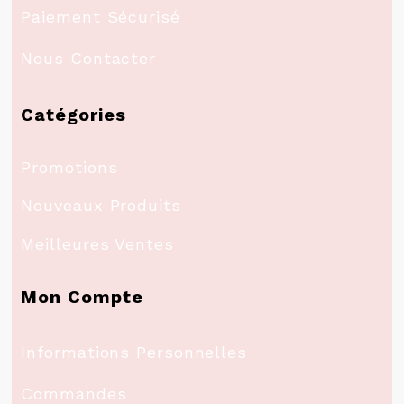
Paiement Sécurisé
Nous Contacter
Catégories
Promotions
Nouveaux Produits
Meilleures Ventes
Mon Compte
Informations Personnelles
Commandes