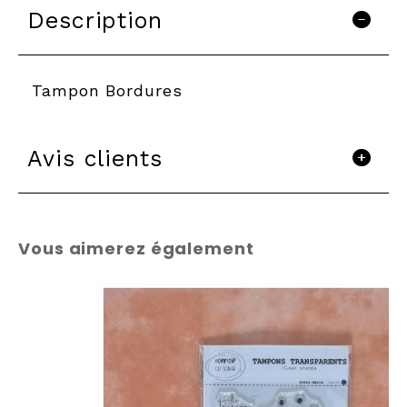
Description
Tampon Bordures
Avis clients
Vous aimerez également