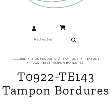
ACCUEIL
NOS PRODUITS
TAMPONS
TEXTURE
T0922-TE143 TAMPON BORDURES
T0922-TE143
Tampon Bordures