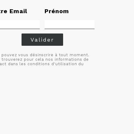
tre Email
Prénom
Valider
 pouvez vous désinscrire à tout moment.
 trouverez pour cela nos informations de
act dans les conditions d'utilisation du