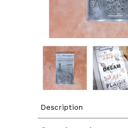
Description