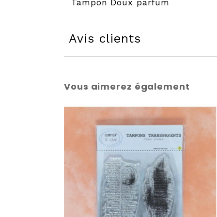
Tampon Doux parfum
Avis clients
Vous aimerez également